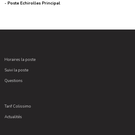
- Poste
Echirolles Principal
Horaires la poste
Suivi la poste
Questions
Tarif Colissimo
Actualités