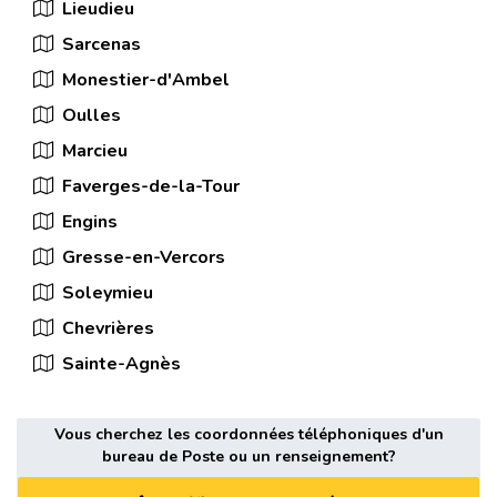
Lieudieu
Sarcenas
Monestier-d'Ambel
Oulles
Marcieu
Faverges-de-la-Tour
Engins
Gresse-en-Vercors
Soleymieu
Chevrières
Sainte-Agnès
Vous cherchez les coordonnées téléphoniques d'un
bureau de Poste ou un renseignement?