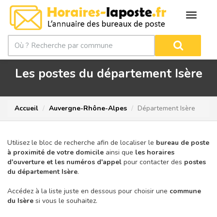
Les postes du département Isère
Accueil
Auvergne-Rhône-Alpes
Département Isère
Utilisez le bloc de recherche afin de localiser le
bureau de poste
à proximité de votre domicile
ainsi que
les horaires
d'ouverture et les numéros d'appel
pour contacter des
postes
du département Isère
.
Accédez à la liste juste en dessous pour choisir une
commune
du Isère
si vous le souhaitez.