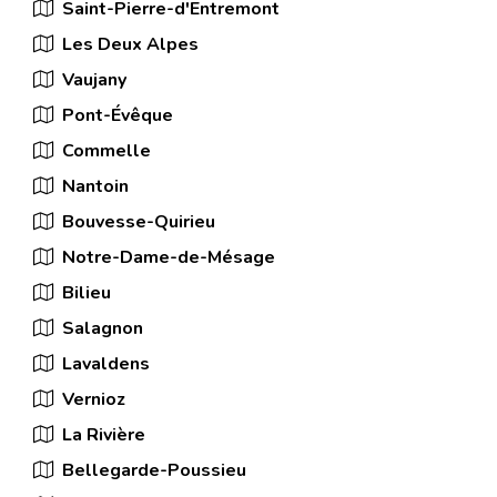
Saint-Pierre-d'Entremont
Les Deux Alpes
Vaujany
Pont-Évêque
Commelle
Nantoin
Bouvesse-Quirieu
Notre-Dame-de-Mésage
Bilieu
Salagnon
Lavaldens
Vernioz
La Rivière
Bellegarde-Poussieu