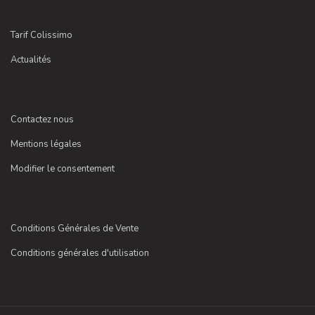
Tarif Colissimo
Actualités
Contactez nous
Mentions légales
Modifier le consentement
Conditions Générales de Vente
Conditions générales d'utilisation