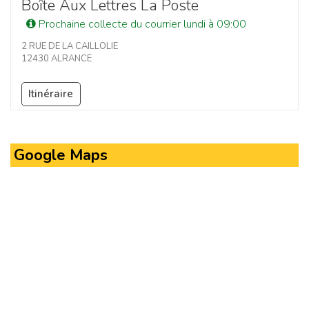
Boîte Aux Lettres La Poste
Prochaine collecte du courrier lundi à 09:00
2 RUE DE LA CAILLOLIE
12430 ALRANCE
Itinéraire
Google Maps