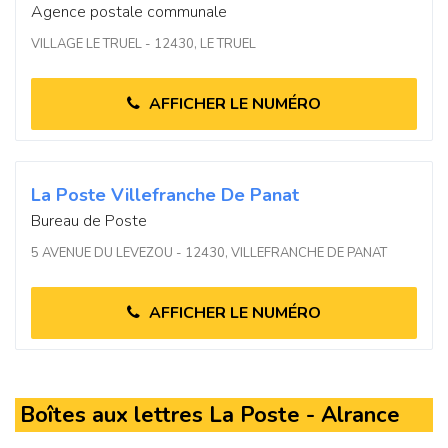
Agence postale communale
VILLAGE LE TRUEL - 12430, LE TRUEL
AFFICHER LE NUMÉRO
La Poste Villefranche De Panat
Bureau de Poste
5 AVENUE DU LEVEZOU - 12430, VILLEFRANCHE DE PANAT
AFFICHER LE NUMÉRO
Boîtes aux lettres La Poste - Alrance