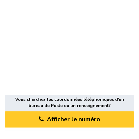
Vous cherchez les coordonnées téléphoniques d'un
bureau de Poste ou un renseignement?
Afficher le numéro