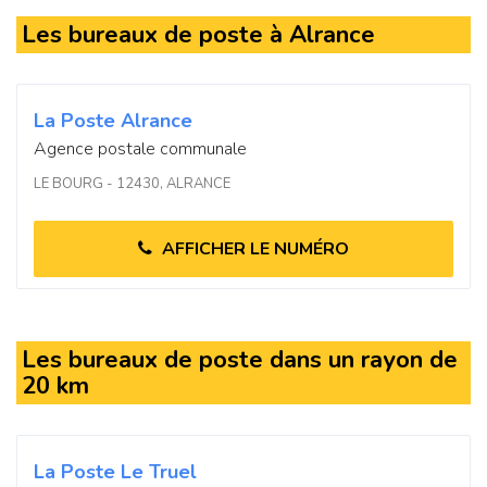
Les bureaux de poste à Alrance
La Poste Alrance
Agence postale communale
LE BOURG - 12430, ALRANCE
AFFICHER LE NUMÉRO
Les bureaux de poste dans un rayon de
20 km
La Poste Le Truel