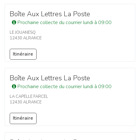
Boîte Aux Lettres La Poste
Prochaine collecte du courrier lundi à 09:00
LE JOUANESQ
12430 ALRANCE
Itinéraire
Boîte Aux Lettres La Poste
Prochaine collecte du courrier lundi à 09:00
LA CAPELLE FARCEL
12430 ALRANCE
Itinéraire