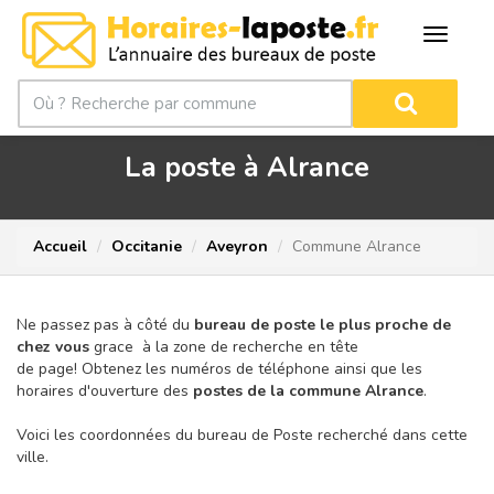
La poste à Alrance
Accueil
Occitanie
Aveyron
Commune Alrance
Ne passez pas à côté du
bureau de poste le plus proche de
chez vous
grace à la zone de recherche en tête
de page!
Obtenez les numéros de téléphone ainsi que les
horaires d'ouverture des
postes de la commune Alrance
.
Voici les coordonnées du bureau de Poste recherché dans cette
ville.