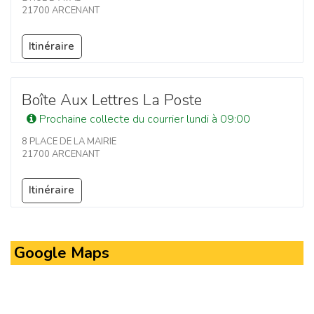
21700 ARCENANT
Itinéraire
Boîte Aux Lettres La Poste
Prochaine collecte du courrier lundi à 09:00
8 PLACE DE LA MAIRIE
21700 ARCENANT
Itinéraire
Google Maps