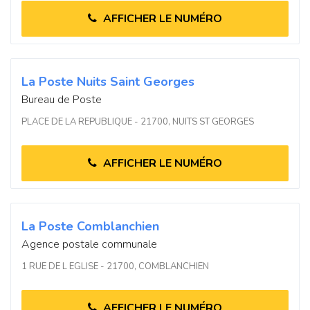
AFFICHER LE NUMÉRO
La Poste Nuits Saint Georges
Bureau de Poste
PLACE DE LA REPUBLIQUE - 21700, NUITS ST GEORGES
AFFICHER LE NUMÉRO
La Poste Comblanchien
Agence postale communale
1 RUE DE L EGLISE - 21700, COMBLANCHIEN
AFFICHER LE NUMÉRO