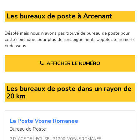
Les bureaux de poste à Arcenant
Désolé mais nous n'avons pas trouvé de bureau de poste pour
cette commune, pour plus de renseignements appelez le numero
ci-dessous
AFFICHER LE NUMÉRO
Les bureaux de poste dans un rayon de
20 km
La Poste Vosne Romanee
Bureau de Poste
2 PLACE DE L EGLISE - 21700, VOSNE ROMANEE