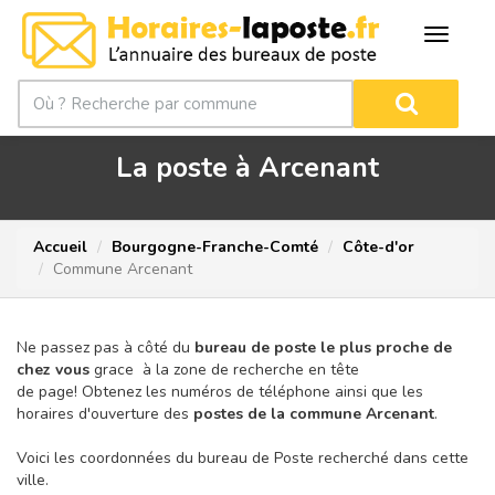
La poste à Arcenant
Accueil
Bourgogne-Franche-Comté
Côte-d'or
Commune Arcenant
Ne passez pas à côté du
bureau de poste le plus proche de
chez vous
grace à la zone de recherche en tête
de page!
Obtenez les numéros de téléphone ainsi que les
horaires d'ouverture des
postes de la commune Arcenant
.
Voici les coordonnées du bureau de Poste recherché dans cette
ville.