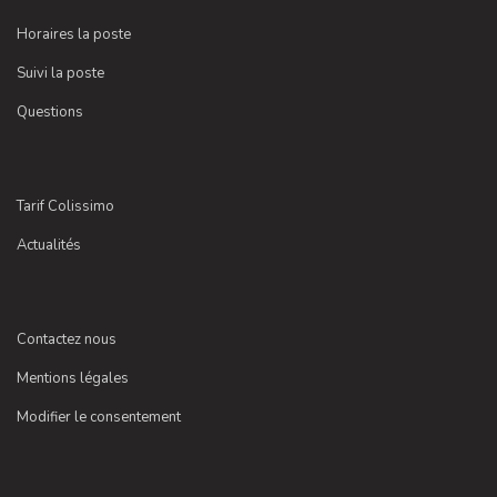
Horaires la poste
Suivi la poste
Questions
Tarif Colissimo
Actualités
Contactez nous
Mentions légales
Modifier le consentement