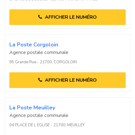
AFFICHER LE NUMÉRO
La Poste Corgoloin
Agence postale communale
95 Grande Rue - 21700, CORGOLOIN
AFFICHER LE NUMÉRO
La Poste Meuilley
Agence postale communale
04 PLACE DE L EGLISE - 21700, MEUILLEY