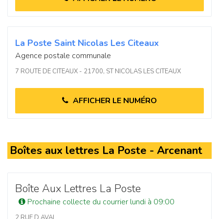
La Poste Saint Nicolas Les Citeaux
Agence postale communale
7 ROUTE DE CITEAUX - 21700, ST NICOLAS LES CITEAUX
AFFICHER LE NUMÉRO
Boîtes aux lettres La Poste - Arcenant
Boîte Aux Lettres La Poste
Prochaine collecte du courrier lundi à 09:00
2 RUE D AVAL