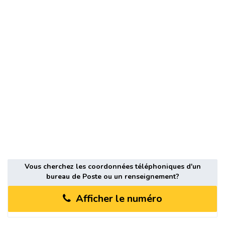
Vous cherchez les coordonnées téléphoniques d'un
bureau de Poste ou un renseignement?
Afficher le numéro