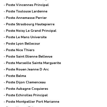
- Poste
Vincennes Principal
- Poste
Toulouse Lardenne
- Poste
Annemasse Perrier
- Poste
Strasbourg Hautepierre
- Poste
Noisy Le Grand Principal
- Poste
Le Mans Universite
- Poste
Lyon Bellecour
- Poste
Nice Thiers
- Poste
Saint Etienne Bellevue
- Poste
Marseille Sainte Marguerite
- Poste
Rouen Jeanne D Arc
- Poste
Balma
- Poste
Dijon Clemenceau
- Poste
Aubagne Coquieres
- Poste
Echirolles Principal
- Poste
Montpellier Port Marianne