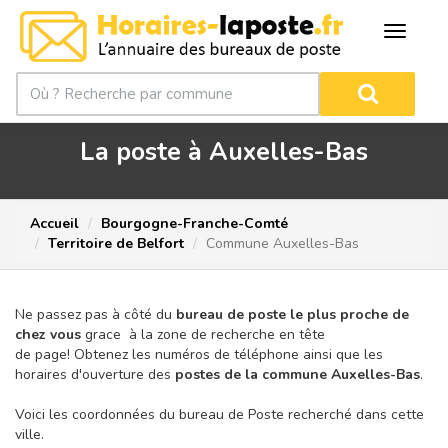
La poste à Auxelles-Bas
Accueil
Bourgogne-Franche-Comté
Territoire de Belfort
Commune Auxelles-Bas
Ne passez pas à côté du
bureau de poste le plus proche de
chez vous
grace à la zone de recherche en tête
de page!
Obtenez les numéros de téléphone ainsi que les
horaires d'ouverture des
postes de la commune Auxelles-Bas
.
Voici les coordonnées du bureau de Poste recherché dans cette
ville.