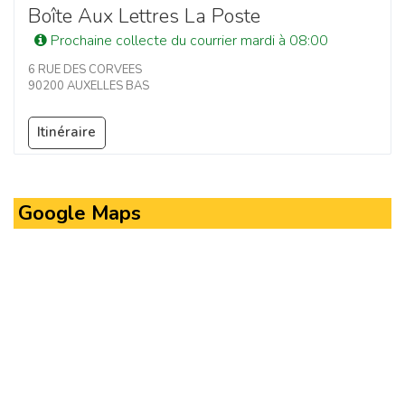
Boîte Aux Lettres La Poste
Prochaine collecte du courrier mardi à 08:00
6 RUE DES CORVEES
90200 AUXELLES BAS
Itinéraire
Google Maps