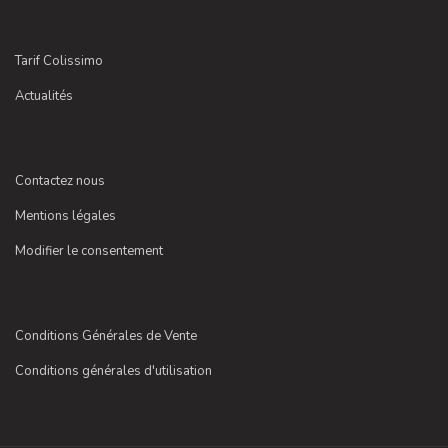
Tarif Colissimo
Actualités
Contactez nous
Mentions légales
Modifier le consentement
Conditions Générales de Vente
Conditions générales d'utilisation