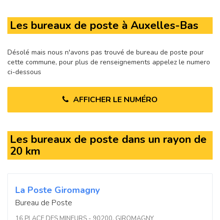
Les bureaux de poste à Auxelles-Bas
Désolé mais nous n'avons pas trouvé de bureau de poste pour
cette commune, pour plus de renseignements appelez le numero
ci-dessous
AFFICHER LE NUMÉRO
Les bureaux de poste dans un rayon de
20 km
La Poste Giromagny
Bureau de Poste
16 PLACE DES MINEURS - 90200, GIROMAGNY