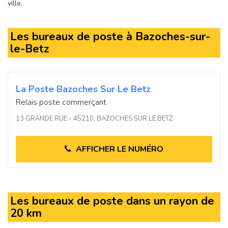
ville.
Les bureaux de poste à Bazoches-sur-
le-Betz
La Poste Bazoches Sur Le Betz
Relais poste commerçant
13 GRANDE RUE - 45210, BAZOCHES SUR LE BETZ
AFFICHER LE NUMÉRO
Les bureaux de poste dans un rayon de
20 km