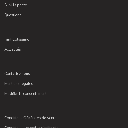
Suivi la poste
Questions
Tarif Colissimo
Actualités
Contactez nous
Mentions légales
Modifier le consentement
Conditions Générales de Vente
Conditions générales d'utilisation