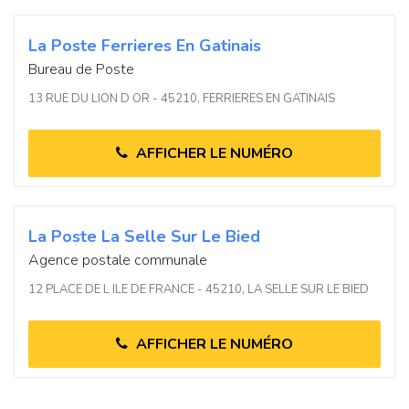
La Poste Ferrieres En Gatinais
Bureau de Poste
13 RUE DU LION D OR - 45210, FERRIERES EN GATINAIS
AFFICHER LE NUMÉRO
La Poste La Selle Sur Le Bied
Agence postale communale
12 PLACE DE L ILE DE FRANCE - 45210, LA SELLE SUR LE BIED
AFFICHER LE NUMÉRO