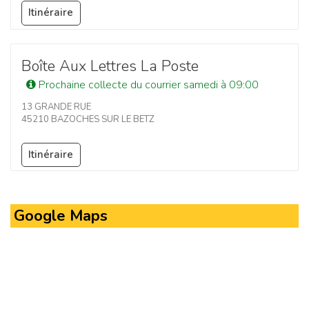
Itinéraire
Boîte Aux Lettres La Poste
Prochaine collecte du courrier samedi à 09:00
13 GRANDE RUE
45210 BAZOCHES SUR LE BETZ
Itinéraire
Google Maps