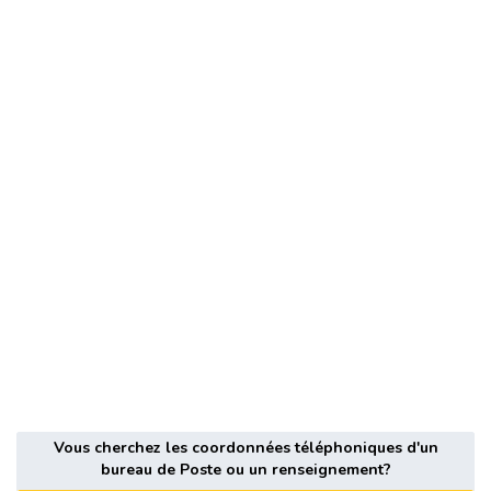
Vous cherchez les coordonnées téléphoniques d'un
bureau de Poste ou un renseignement?