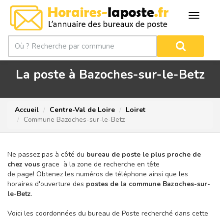
La poste à Bazoches-sur-le-Betz
Accueil
Centre-Val de Loire
Loiret
Commune Bazoches-sur-le-Betz
Ne passez pas à côté du
bureau de poste le plus proche de
chez vous
grace à la zone de recherche en tête
de page!
Obtenez les numéros de téléphone ainsi que les
horaires d'ouverture des
postes de la commune Bazoches-sur-
le-Betz
.
Voici les coordonnées du bureau de Poste recherché dans cette