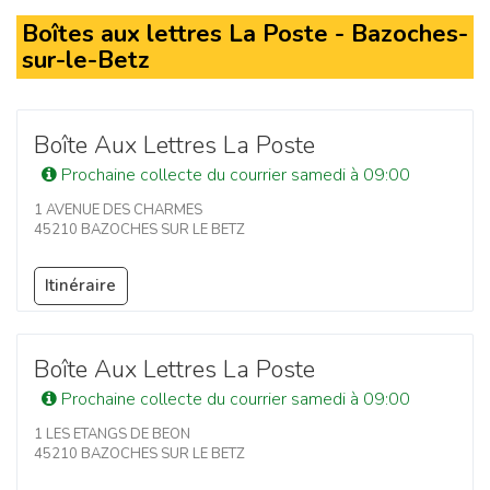
Boîtes aux lettres La Poste - Bazoches-
sur-le-Betz
Boîte Aux Lettres La Poste
Prochaine collecte du courrier samedi à 09:00
1 AVENUE DES CHARMES
45210 BAZOCHES SUR LE BETZ
Itinéraire
Boîte Aux Lettres La Poste
Prochaine collecte du courrier samedi à 09:00
1 LES ETANGS DE BEON
45210 BAZOCHES SUR LE BETZ