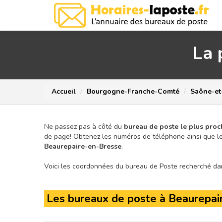
La 
Accueil
Bourgogne-Franche-Comté
Saône-et
Ne passez pas à côté du
bureau de poste le plus proc
de page!
Obtenez les numéros de téléphone ainsi que le
Beaurepaire-en-Bresse
.
Voici les coordonnées du bureau de Poste recherché dans
Les bureaux de poste à Beaurepai