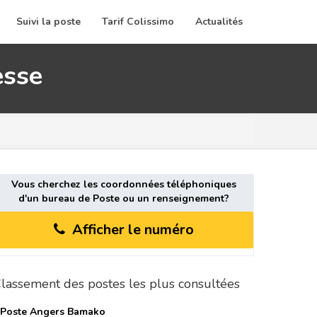
Suivi la poste
Tarif Colissimo
Actualités
esse
Vous cherchez les coordonnées téléphoniques
d'un bureau de Poste ou un renseignement?
Afficher le numéro
lassement des postes les plus consultées
 Poste
Angers Bamako