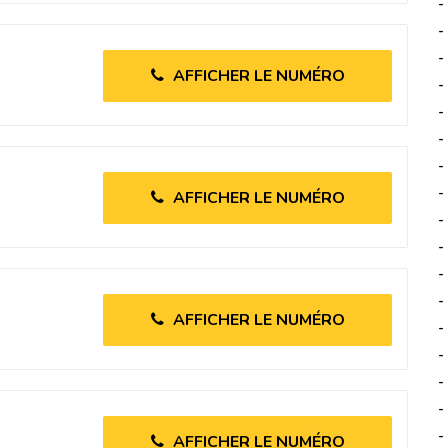
-
-
-
AFFICHER LE NUMÉRO
-
-
-
-
-
AFFICHER LE NUMÉRO
-
-
-
-
AFFICHER LE NUMÉRO
-
-
-
-
-
AFFICHER LE NUMÉRO