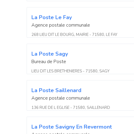
La Poste Le Fay
Agence postale communale
268 LIEU DIT LE BOURG, MAIRIE - 71580, LE FAY
La Poste Sagy
Bureau de Poste
LIEU DIT LES BRETHENIERES - 71580, SAGY
La Poste Saillenard
Agence postale communale
136 RUE DE L EGLISE - 71580, SAILLENARD
La Poste Savigny En Revermont