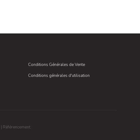
Conditions Générales de Vente
Conditions générales d'utilisation
|
Référencement