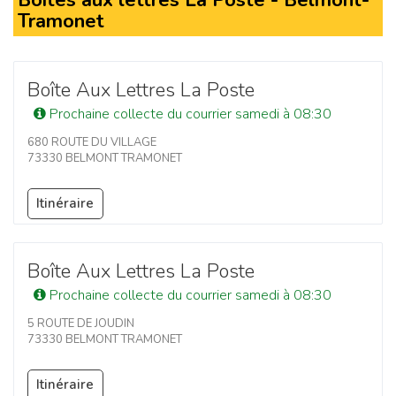
Boîtes aux lettres La Poste - Belmont-
Tramonet
Boîte Aux Lettres La Poste
Prochaine collecte du courrier samedi à 08:30
680 ROUTE DU VILLAGE
73330 BELMONT TRAMONET
Itinéraire
Boîte Aux Lettres La Poste
Prochaine collecte du courrier samedi à 08:30
5 ROUTE DE JOUDIN
73330 BELMONT TRAMONET
Itinéraire