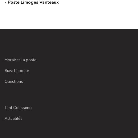
- Poste
Limoges Vanteaux
Horaires la poste
Suivi la poste
Questions
Tarif Colissimo
Actualités