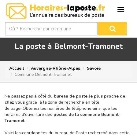
La poste à Belmont-Tramonet
Accueil
Auvergne-Rhône-Alpes
Savoie
Commune Belmont-Tramonet
Ne passez pas à côté du
bureau de poste le plus proche de
chez vous
grace à la zone de recherche en tête
de page!
Obtenez les numéros de téléphone ainsi que les
horaires d'ouverture des
postes de la commune Belmont-
Tramonet
.
Voici les coordonnées du bureau de Poste recherché dans cette