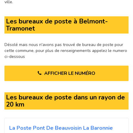
ville.
Les bureaux de poste à Belmont-
Tramonet
Désolé mais nous n'avons pas trouvé de bureau de poste pour
cette commune, pour plus de renseignements appelez le numero
ci-dessous
AFFICHER LE NUMÉRO
Les bureaux de poste dans un rayon de
20 km
La Poste Pont De Beauvoisin La Baronnie