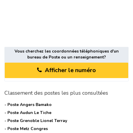
Vous cherchez les coordonnées téléphoniques d'un
bureau de Poste ou un renseignement?
Afficher le numéro
Classement des postes les plus consultées
- Poste
Angers Bamako
- Poste
Audun Le Tiche
- Poste
Grenoble Lionel Terray
- Poste
Metz Congres