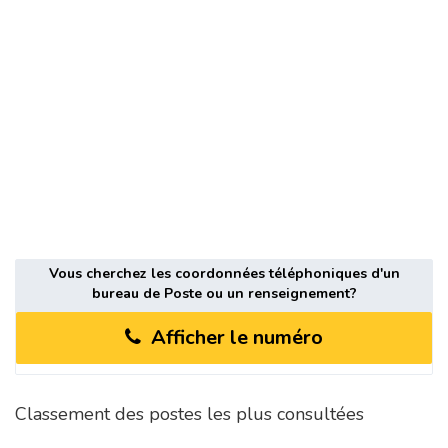
Vous cherchez les coordonnées téléphoniques d'un
bureau de Poste ou un renseignement?
Afficher le numéro
Classement des postes les plus consultées