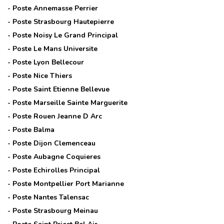
- Poste
Annemasse Perrier
- Poste
Strasbourg Hautepierre
- Poste
Noisy Le Grand Principal
- Poste
Le Mans Universite
- Poste
Lyon Bellecour
- Poste
Nice Thiers
- Poste
Saint Etienne Bellevue
- Poste
Marseille Sainte Marguerite
- Poste
Rouen Jeanne D Arc
- Poste
Balma
- Poste
Dijon Clemenceau
- Poste
Aubagne Coquieres
- Poste
Echirolles Principal
- Poste
Montpellier Port Marianne
- Poste
Nantes Talensac
- Poste
Strasbourg Meinau