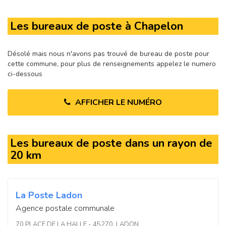
Les bureaux de poste à Chapelon
Désolé mais nous n'avons pas trouvé de bureau de poste pour
cette commune, pour plus de renseignements appelez le numero
ci-dessous
AFFICHER LE NUMÉRO
Les bureaux de poste dans un rayon de
20 km
La Poste Ladon
Agence postale communale
70 PLACE DE LA HALLE - 45270, LADON