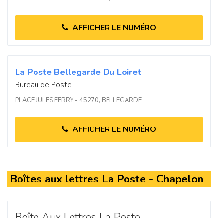
AFFICHER LE NUMÉRO
La Poste Bellegarde Du Loiret
Bureau de Poste
PLACE JULES FERRY - 45270, BELLEGARDE
AFFICHER LE NUMÉRO
Boîtes aux lettres La Poste - Chapelon
Boîte Aux Lettres La Poste