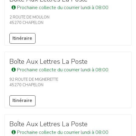
Prochaine collecte du courrier lundi à 08:00
2 ROUTE DE MOULON
45270 CHAPELON
Itinéraire
Boîte Aux Lettres La Poste
Prochaine collecte du courrier lundi à 08:00
92 ROUTE DE MIGNERETTE
45270 CHAPELON
Itinéraire
Boîte Aux Lettres La Poste
Prochaine collecte du courrier lundi à 08:00