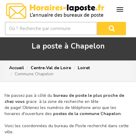
La poste à Chapelon
Accueil
Centre-Val de Loire
Loiret
Commune Chapelon
Ne passez pas à côté du
bureau de poste le plus proche de
chez vous
grace à la zone de recherche en tête
de page!
Obtenez les numéros de téléphone ainsi que les
horaires d'ouverture des
postes de la commune Chapelon
.
Voici les coordonnées du bureau de Poste recherché dans cette
ville.