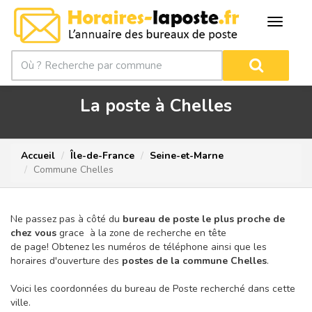
La poste à Chelles
Accueil
Île-de-France
Seine-et-Marne
Commune Chelles
Ne passez pas à côté du
bureau de poste le plus proche de
chez vous
grace à la zone de recherche en tête
de page!
Obtenez les numéros de téléphone ainsi que les
horaires d'ouverture des
postes de la commune Chelles
.
Voici les coordonnées du bureau de Poste recherché dans cette
ville.