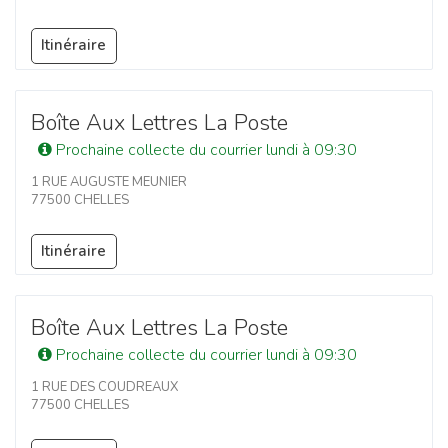
Itinéraire
Boîte Aux Lettres La Poste
Prochaine collecte du courrier lundi à 09:30
1 RUE AUGUSTE MEUNIER
77500 CHELLES
Itinéraire
Boîte Aux Lettres La Poste
Prochaine collecte du courrier lundi à 09:30
1 RUE DES COUDREAUX
77500 CHELLES