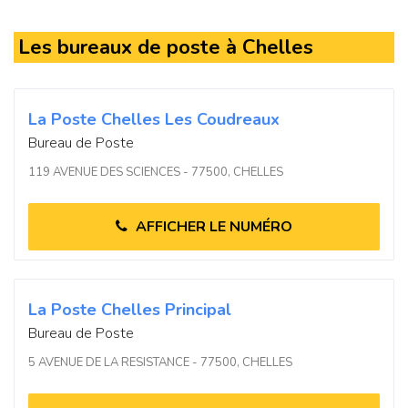
Les bureaux de poste à Chelles
La Poste Chelles Les Coudreaux
Bureau de Poste
119 AVENUE DES SCIENCES - 77500, CHELLES
AFFICHER LE NUMÉRO
La Poste Chelles Principal
Bureau de Poste
5 AVENUE DE LA RESISTANCE - 77500, CHELLES