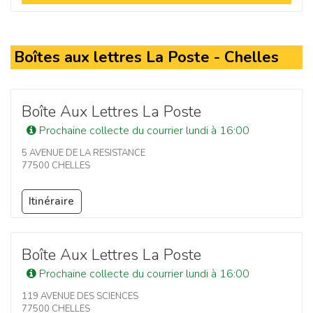
Boîtes aux lettres La Poste - Chelles
Boîte Aux Lettres La Poste
Prochaine collecte du courrier lundi à 16:00
5 AVENUE DE LA RESISTANCE
77500 CHELLES
Itinéraire
Boîte Aux Lettres La Poste
Prochaine collecte du courrier lundi à 16:00
119 AVENUE DES SCIENCES
77500 CHELLES