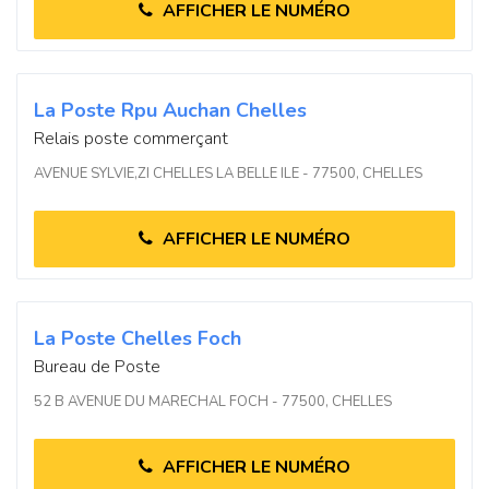
AFFICHER LE NUMÉRO
La Poste Rpu Auchan Chelles
Relais poste commerçant
AVENUE SYLVIE,ZI CHELLES LA BELLE ILE - 77500, CHELLES
AFFICHER LE NUMÉRO
La Poste Chelles Foch
Bureau de Poste
52 B AVENUE DU MARECHAL FOCH - 77500, CHELLES
AFFICHER LE NUMÉRO