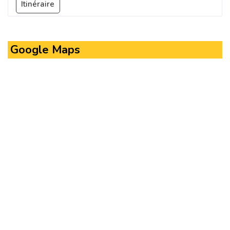
Itinéraire
Google Maps