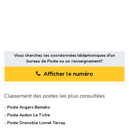
Vous cherchez les coordonnées téléphoniques d'un
bureau de Poste ou un renseignement?
Afficher le numéro
Classement des postes les plus consultées
- Poste
Angers Bamako
- Poste
Audun Le Tiche
- Poste
Grenoble Lionel Terray