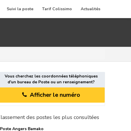
Suivi la poste
Tarif Colissimo
Actualités
Vous cherchez les coordonnées téléphoniques
d'un bureau de Poste ou un renseignement?
Afficher le numéro
lassement des postes les plus consultées
 Poste
Angers Bamako