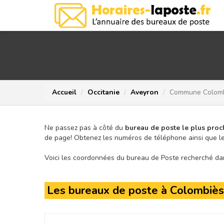
Accueil
Occitanie
Aveyron
Commune Colom
Ne passez pas à côté du
bureau de poste le plus proc
de page!
Obtenez les numéros de téléphone ainsi que le
Voici les coordonnées du bureau de Poste recherché dans
Les bureaux de poste à Colombiès