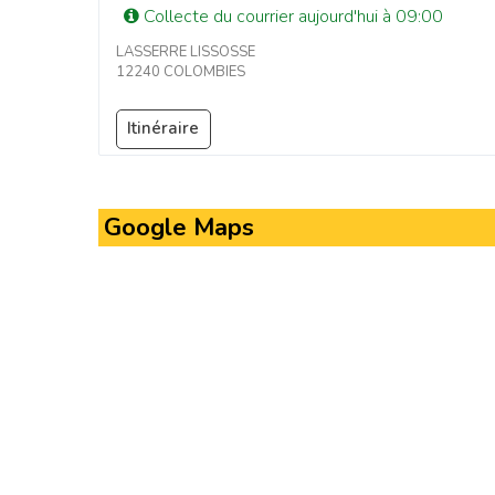
Collecte du courrier aujourd'hui à 09:00
LASSERRE LISSOSSE
12240 COLOMBIES
Itinéraire
Google Maps