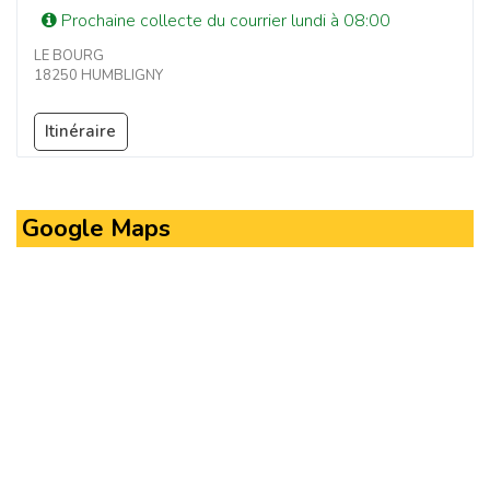
Prochaine collecte du courrier lundi à 08:00
LE BOURG
18250 HUMBLIGNY
Itinéraire
Google Maps