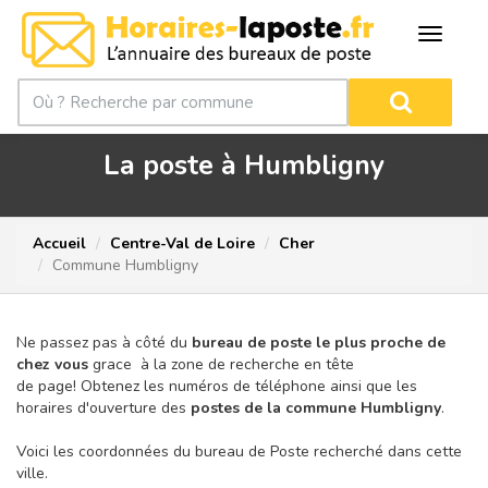
La poste à Humbligny
Accueil
Centre-Val de Loire
Cher
Commune Humbligny
Ne passez pas à côté du
bureau de poste le plus proche de
chez vous
grace à la zone de recherche en tête
de page!
Obtenez les numéros de téléphone ainsi que les
horaires d'ouverture des
postes de la commune Humbligny
.
Voici les coordonnées du bureau de Poste recherché dans cette
ville.