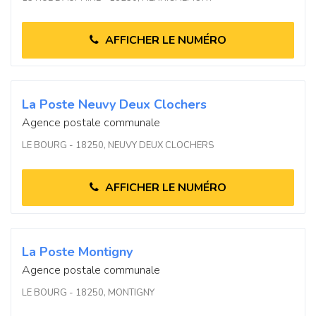
AFFICHER LE NUMÉRO
La Poste Neuvy Deux Clochers
Agence postale communale
LE BOURG - 18250, NEUVY DEUX CLOCHERS
AFFICHER LE NUMÉRO
La Poste Montigny
Agence postale communale
LE BOURG - 18250, MONTIGNY