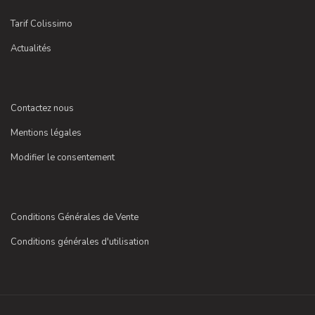
Tarif Colissimo
Actualités
Contactez nous
Mentions légales
Modifier le consentement
Conditions Générales de Vente
Conditions générales d'utilisation