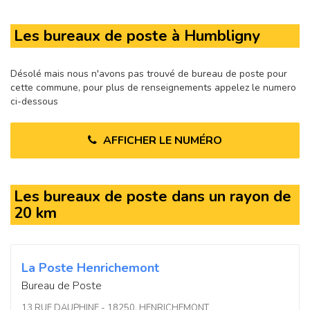
Les bureaux de poste à Humbligny
Désolé mais nous n'avons pas trouvé de bureau de poste pour
cette commune, pour plus de renseignements appelez le numero
ci-dessous
AFFICHER LE NUMÉRO
Les bureaux de poste dans un rayon de
20 km
La Poste Henrichemont
Bureau de Poste
13 RUE DAUPHINE - 18250, HENRICHEMONT