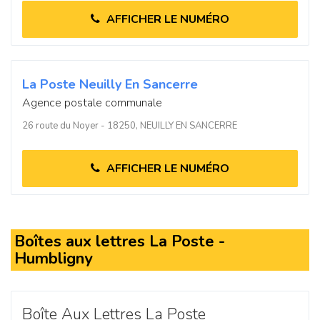
AFFICHER LE NUMÉRO
La Poste Neuilly En Sancerre
Agence postale communale
26 route du Noyer - 18250, NEUILLY EN SANCERRE
AFFICHER LE NUMÉRO
Boîtes aux lettres La Poste -
Humbligny
Boîte Aux Lettres La Poste