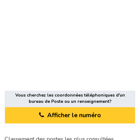
Vous cherchez les coordonnées téléphoniques d'un
bureau de Poste ou un renseignement?
Afficher le numéro
Classement des postes les plus consultées