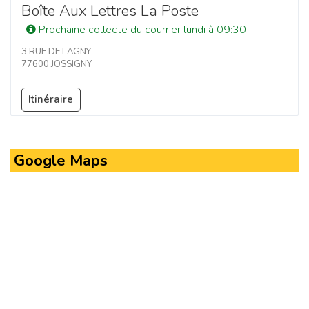
Boîte Aux Lettres La Poste
Prochaine collecte du courrier lundi à 09:30
3 RUE DE LAGNY
77600 JOSSIGNY
Itinéraire
Google Maps