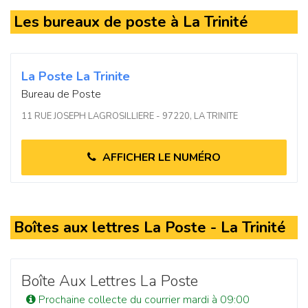
Les bureaux de poste à La Trinité
La Poste La Trinite
Bureau de Poste
11 RUE JOSEPH LAGROSILLIERE - 97220, LA TRINITE
AFFICHER LE NUMÉRO
Boîtes aux lettres La Poste - La Trinité
Boîte Aux Lettres La Poste
Prochaine collecte du courrier mardi à 09:00