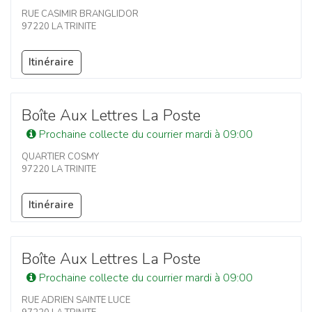
RUE CASIMIR BRANGLIDOR
97220 LA TRINITE
Itinéraire
Boîte Aux Lettres La Poste
Prochaine collecte du courrier mardi à 09:00
QUARTIER COSMY
97220 LA TRINITE
Itinéraire
Boîte Aux Lettres La Poste
Prochaine collecte du courrier mardi à 09:00
RUE ADRIEN SAINTE LUCE