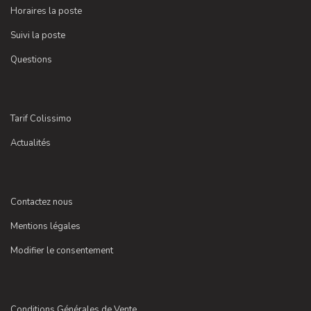
Horaires la poste
Suivi la poste
Questions
Tarif Colissimo
Actualités
Contactez nous
Mentions légales
Modifier le consentement
Conditions Générales de Vente