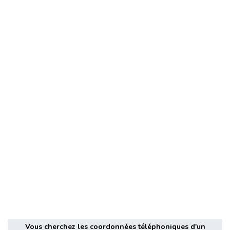
Vous cherchez les coordonnées téléphoniques d'un