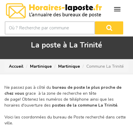
La poste à La Trinité
Accueil
Martinique
Martinique
Commune La Trinité
Ne passez pas à côté du
bureau de poste le plus proche de
chez vous
grace à la zone de recherche en tête
de page!
Obtenez les numéros de téléphone ainsi que les
horaires d'ouverture des
postes de la commune La Trinité
.
Voici les coordonnées du bureau de Poste recherché dans cette
ville.