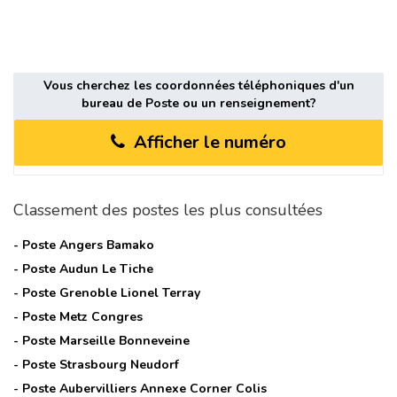
Vous cherchez les coordonnées téléphoniques d'un
bureau de Poste ou un renseignement?
Afficher le numéro
Classement des postes les plus consultées
- Poste
Angers Bamako
- Poste
Audun Le Tiche
- Poste
Grenoble Lionel Terray
- Poste
Metz Congres
- Poste
Marseille Bonneveine
- Poste
Strasbourg Neudorf
- Poste
Aubervilliers Annexe Corner Colis