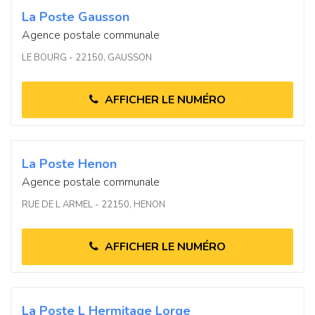
La Poste Gausson
Agence postale communale
LE BOURG - 22150, GAUSSON
AFFICHER LE NUMÉRO
La Poste Henon
Agence postale communale
RUE DE L ARMEL - 22150, HENON
AFFICHER LE NUMÉRO
La Poste L Hermitage Lorge