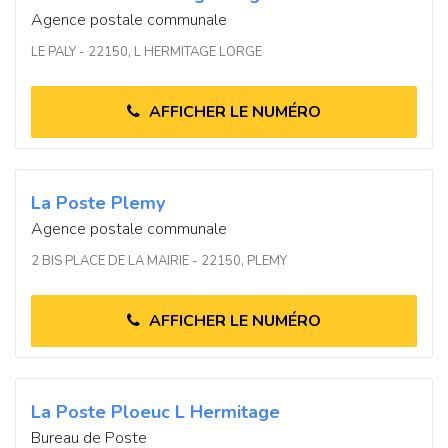
Agence postale communale
LE PALY - 22150, L HERMITAGE LORGE
AFFICHER LE NUMÉRO
La Poste Plemy
Agence postale communale
2 BIS PLACE DE LA MAIRIE - 22150, PLEMY
AFFICHER LE NUMÉRO
La Poste Ploeuc L Hermitage
Bureau de Poste