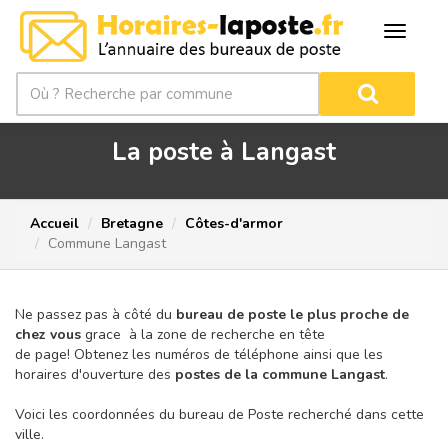
La poste à Langast
Accueil
Bretagne
Côtes-d'armor
Commune Langast
Ne passez pas à côté du
bureau de poste le plus proche de
chez vous
grace à la zone de recherche en tête
de page!
Obtenez les numéros de téléphone ainsi que les
horaires d'ouverture des
postes de la commune Langast
.
Voici les coordonnées du bureau de Poste recherché dans cette
ville.