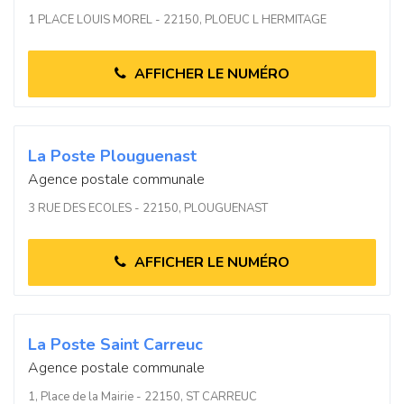
1 PLACE LOUIS MOREL - 22150, PLOEUC L HERMITAGE
AFFICHER LE NUMÉRO
La Poste Plouguenast
Agence postale communale
3 RUE DES ECOLES - 22150, PLOUGUENAST
AFFICHER LE NUMÉRO
La Poste Saint Carreuc
Agence postale communale
1, Place de la Mairie - 22150, ST CARREUC