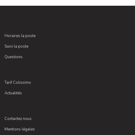
Horaires la poste
Suivi la poste
Questions
Tarif Colissimo
Actualités
Contactez nous
Mentions légales