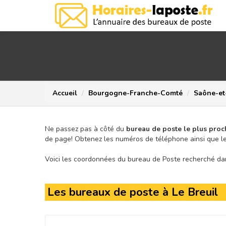
Accueil
Bourgogne-Franche-Comté
Saône-et
Ne passez pas à côté du
bureau de poste le plus proc
de page!
Obtenez les numéros de téléphone ainsi que le
Voici les coordonnées du bureau de Poste recherché dans
Les bureaux de poste à Le Breuil