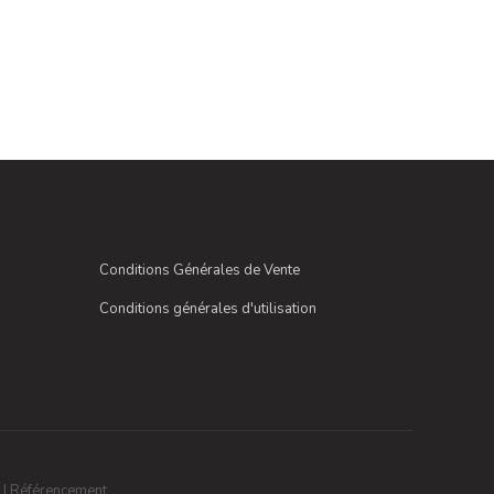
Conditions Générales de Vente
Conditions générales d'utilisation
|
Référencement