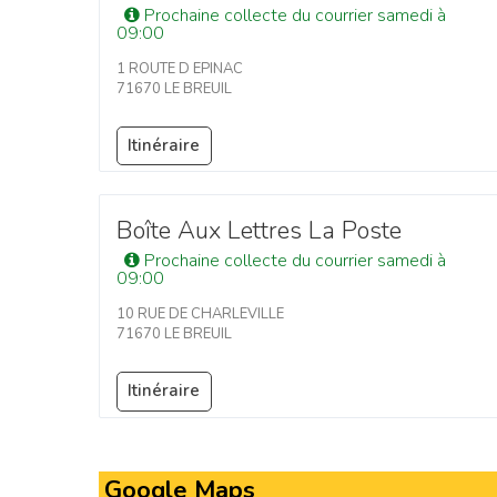
Prochaine collecte du courrier samedi à
09:00
1 ROUTE D EPINAC
71670 LE BREUIL
Itinéraire
Boîte Aux Lettres La Poste
Prochaine collecte du courrier samedi à
09:00
10 RUE DE CHARLEVILLE
71670 LE BREUIL
Itinéraire
Google Maps