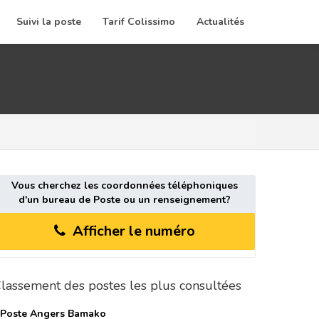
Suivi la poste
Tarif Colissimo
Actualités
Vous cherchez les coordonnées téléphoniques
d'un bureau de Poste ou un renseignement?
Afficher le numéro
lassement des postes les plus consultées
 Poste
Angers Bamako