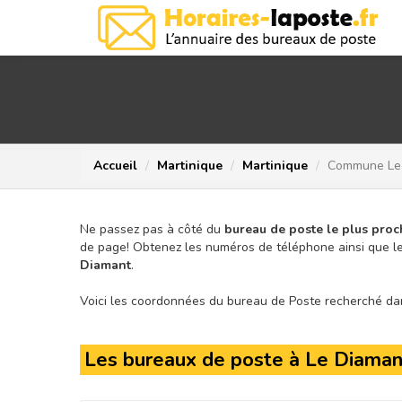
Accueil
Martinique
Martinique
Commune Le
Ne passez pas à côté du
bureau de poste le plus proc
de page!
Obtenez les numéros de téléphone ainsi que le
Diamant
.
Voici les coordonnées du bureau de Poste recherché dans
Les bureaux de poste à Le Diaman