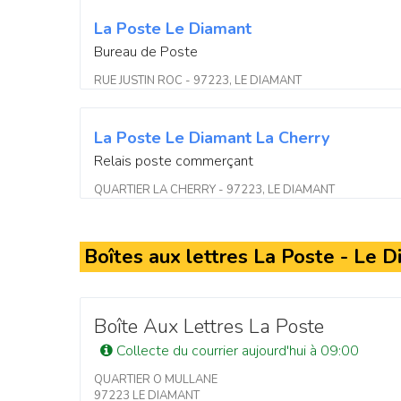
La Poste Le Diamant
Bureau de Poste
RUE JUSTIN ROC - 97223, LE DIAMANT
La Poste Le Diamant La Cherry
Relais poste commerçant
QUARTIER LA CHERRY - 97223, LE DIAMANT
Boîtes aux lettres La Poste - Le 
Boîte Aux Lettres La Poste
Collecte du courrier aujourd'hui à 09:00
QUARTIER O MULLANE
97223 LE DIAMANT