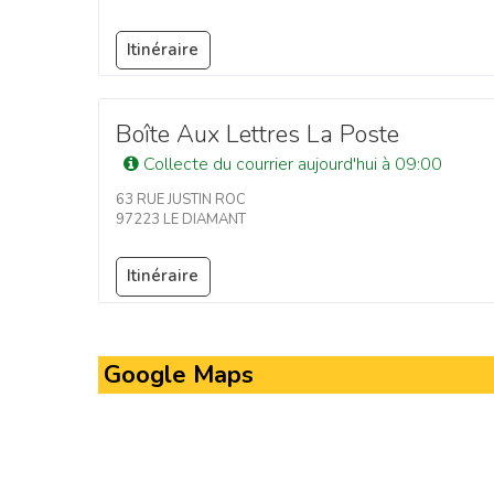
Itinéraire
Boîte Aux Lettres La Poste
Collecte du courrier aujourd'hui à 09:00
63 RUE JUSTIN ROC
97223 LE DIAMANT
Itinéraire
Google Maps