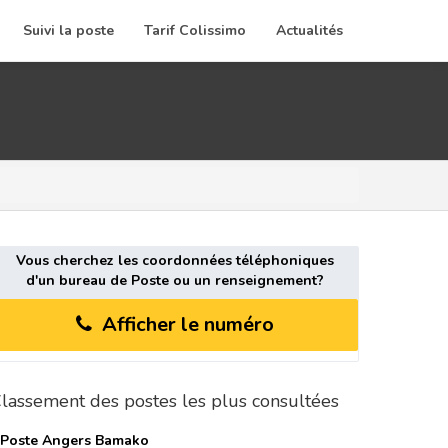
Suivi la poste
Tarif Colissimo
Actualités
Vous cherchez les coordonnées téléphoniques
d'un bureau de Poste ou un renseignement?
Afficher le numéro
lassement des postes les plus consultées
 Poste
Angers Bamako