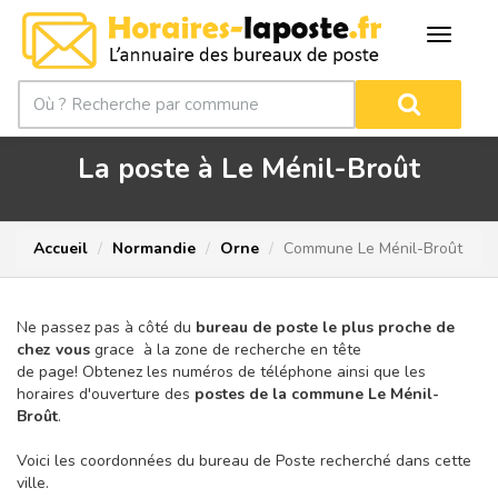
La poste à Le Ménil-Broût
Accueil
Normandie
Orne
Commune Le Ménil-Broût
Ne passez pas à côté du
bureau de poste le plus proche de
chez vous
grace à la zone de recherche en tête
de page!
Obtenez les numéros de téléphone ainsi que les
horaires d'ouverture des
postes de la commune Le Ménil-
Broût
.
Voici les coordonnées du bureau de Poste recherché dans cette
ville.