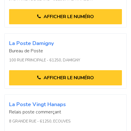
AFFICHER LE NUMÉRO
La Poste Damigny
Bureau de Poste
100 RUE PRINCIPALE - 61250, DAMIGNY
AFFICHER LE NUMÉRO
La Poste Vingt Hanaps
Relais poste commerçant
8 GRANDE RUE - 61250, ECOUVES