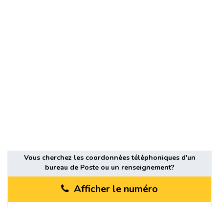
Vous cherchez les coordonnées téléphoniques d'un
bureau de Poste ou un renseignement?
Afficher le numéro