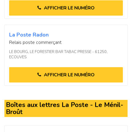
AFFICHER LE NUMÉRO
La Poste Radon
Relais poste commerçant
LE BOURG, LE FORESTIER BAR TABAC PRESSE - 61250,
ECOUVES
AFFICHER LE NUMÉRO
Boîtes aux lettres La Poste - Le Ménil-
Broût