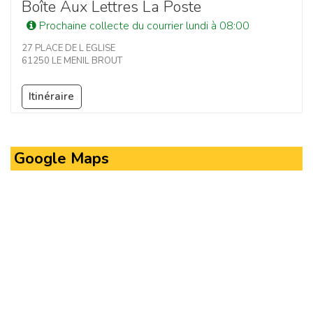
Boîte Aux Lettres La Poste
Prochaine collecte du courrier lundi à 08:00
27 PLACE DE L EGLISE
61250 LE MENIL BROUT
Itinéraire
Google Maps