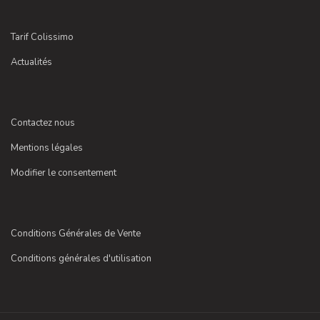
Tarif Colissimo
Actualités
Contactez nous
Mentions légales
Modifier le consentement
Conditions Générales de Vente
Conditions générales d'utilisation