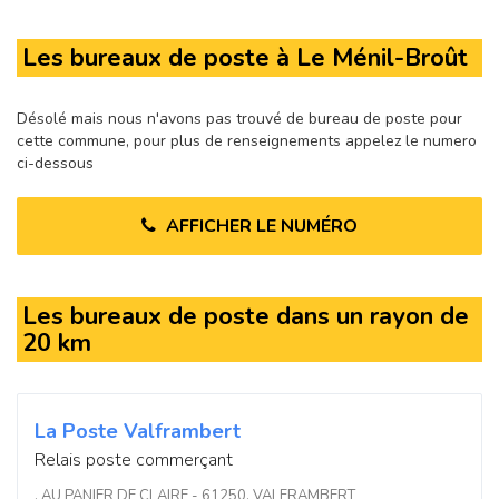
Les bureaux de poste à Le Ménil-Broût
Désolé mais nous n'avons pas trouvé de bureau de poste pour
cette commune, pour plus de renseignements appelez le numero
ci-dessous
AFFICHER LE NUMÉRO
Les bureaux de poste dans un rayon de
20 km
La Poste Valframbert
Relais poste commerçant
, AU PANIER DE CLAIRE - 61250, VALFRAMBERT