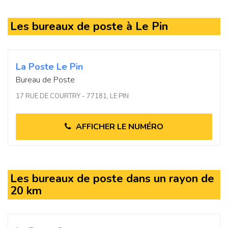
Les bureaux de poste à Le Pin
La Poste Le Pin
Bureau de Poste
17 RUE DE COURTRY - 77181, LE PIN
AFFICHER LE NUMÉRO
Les bureaux de poste dans un rayon de
20 km