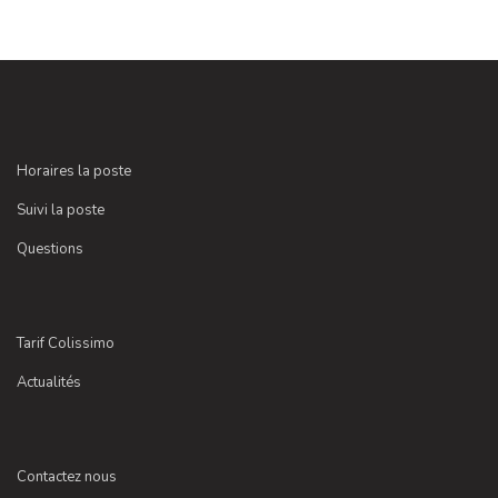
Horaires la poste
Suivi la poste
Questions
Tarif Colissimo
Actualités
Contactez nous