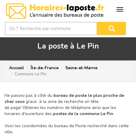
La poste à Le Pin
Accueil
Île-de-France
Seine-et-Marne
Commune Le Pin
Ne passez pas à côté du
bureau de poste le plus proche de
chez vous
grace à la zone de recherche en tête
de page!
Obtenez les numéros de téléphone ainsi que les
horaires d'ouverture des
postes de la commune Le Pin
.
Voici les coordonnées du bureau de Poste recherché dans cette
ville.