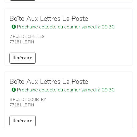
Boîte Aux Lettres La Poste
Prochaine collecte du courrier samedi à 09:30
2 RUE DE CHELLES
77181 LE PIN
Itinéraire
Boîte Aux Lettres La Poste
Prochaine collecte du courrier samedi à 09:30
6 RUE DE COURTRY
77181 LE PIN
Itinéraire