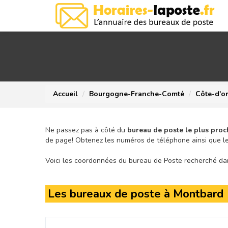
Accueil
Bourgogne-Franche-Comté
Côte-d'o
Ne passez pas à côté du
bureau de poste le plus proc
de page!
Obtenez les numéros de téléphone ainsi que le
Voici les coordonnées du bureau de Poste recherché dans
Les bureaux de poste à Montbard