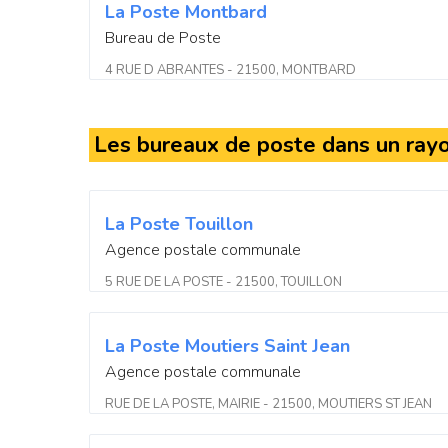
La Poste Montbard
Bureau de Poste
4 RUE D ABRANTES - 21500, MONTBARD
Les bureaux de poste dans un ray
La Poste Touillon
Agence postale communale
5 RUE DE LA POSTE - 21500, TOUILLON
La Poste Moutiers Saint Jean
Agence postale communale
RUE DE LA POSTE, MAIRIE - 21500, MOUTIERS ST JEAN