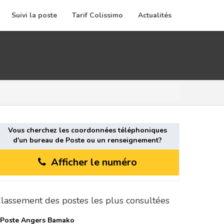
Suivi la poste
Tarif Colissimo
Actualités
Vous cherchez les coordonnées téléphoniques
d'un bureau de Poste ou un renseignement?
Afficher le numéro
lassement des postes les plus consultées
 Poste
Angers Bamako