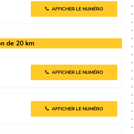
-
AFFICHER LE NUMÉRO
-
-
-
-
on de 20 km
-
-
-
-
AFFICHER LE NUMÉRO
-
-
-
-
AFFICHER LE NUMÉRO
-
-
-