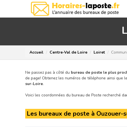
L
Accueil
Centre-Val de Loire
Loiret
Commune
Ne passez pas à côté du
bureau de poste le plus proc
de page!
Obtenez les numéros de téléphone ainsi que le
sur-Loire
.
Voici les coordonnées du bureau de Poste recherché dans
Les bureaux de poste à Ouzouer-s