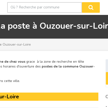
a poste à Ouzouer-sur-Loi
 Ouzouer-sur-Loire
he de chez vous
grace à la zone de recherche en tête
s horaires d'ouverture des
postes de la commune Ouzouer-
 cette ville.
ur-Loire
C
-