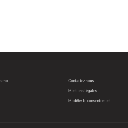
ssimo
Contactez nous
Mentions légales
Modifier le consentement