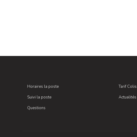
Horaires la poste
Tarif Coli
Suivi la poste
Actualités
Questions