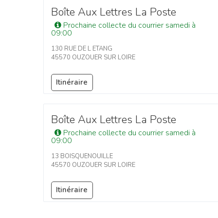
Boîte Aux Lettres La Poste
Prochaine collecte du courrier samedi à
09:00
130 RUE DE L ETANG
45570 OUZOUER SUR LOIRE
Itinéraire
Boîte Aux Lettres La Poste
Prochaine collecte du courrier samedi à
09:00
13 BOISQUENOUILLE
45570 OUZOUER SUR LOIRE
Itinéraire