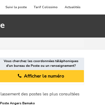
Suivi la poste
Tarif Colissimo
Actualités
re
Vous cherchez les coordonnées téléphoniques
d'un bureau de Poste ou un renseignement?
Afficher le numéro
lassement des postes les plus consultées
 Poste
Angers Bamako