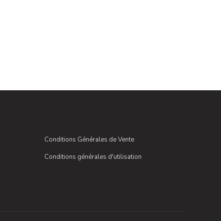
Conditions Générales de Vente
Conditions générales d'utilisation