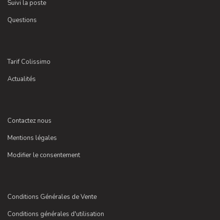
Suivi la poste
Questions
Tarif Colissimo
Actualités
Contactez nous
Mentions légales
Modifier le consentement
Conditions Générales de Vente
Conditions générales d'utilisation