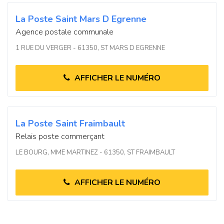
La Poste Saint Mars D Egrenne
Agence postale communale
1 RUE DU VERGER - 61350, ST MARS D EGRENNE
AFFICHER LE NUMÉRO
La Poste Saint Fraimbault
Relais poste commerçant
LE BOURG, MME MARTINEZ - 61350, ST FRAIMBAULT
AFFICHER LE NUMÉRO