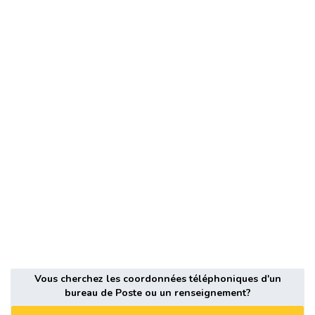
Vous cherchez les coordonnées téléphoniques d'un
bureau de Poste ou un renseignement?