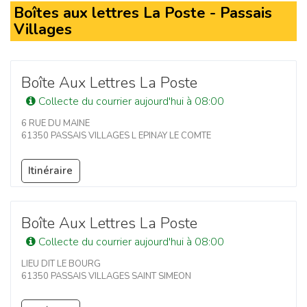
Boîtes aux lettres La Poste - Passais
Villages
Boîte Aux Lettres La Poste
Collecte du courrier aujourd'hui à 08:00
6 RUE DU MAINE
61350 PASSAIS VILLAGES L EPINAY LE COMTE
Itinéraire
Boîte Aux Lettres La Poste
Collecte du courrier aujourd'hui à 08:00
LIEU DIT LE BOURG
61350 PASSAIS VILLAGES SAINT SIMEON