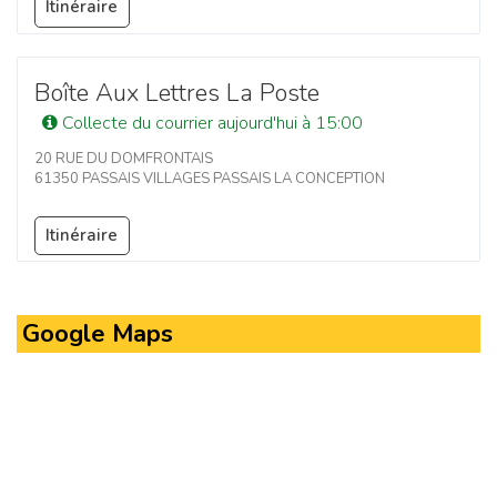
Itinéraire
Boîte Aux Lettres La Poste
Collecte du courrier aujourd'hui à 15:00
20 RUE DU DOMFRONTAIS
61350 PASSAIS VILLAGES PASSAIS LA CONCEPTION
Itinéraire
Google Maps