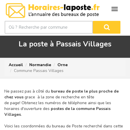
La poste à Passais Villages
Accueil
Normandie
Orne
Commune Passais Villages
Ne passez pas à côté du
bureau de poste le plus proche de
chez vous
grace à la zone de recherche en tête
de page!
Obtenez les numéros de téléphone ainsi que les
horaires d'ouverture des
postes de la commune Passais
Villages
.
Voici les coordonnées du bureau de Poste recherché dans cette