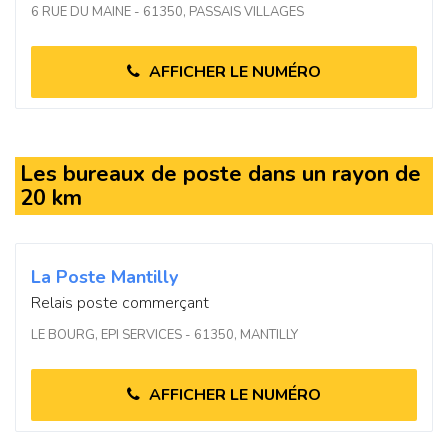
6 RUE DU MAINE - 61350, PASSAIS VILLAGES
AFFICHER LE NUMÉRO
Les bureaux de poste dans un rayon de
20 km
La Poste Mantilly
Relais poste commerçant
LE BOURG, EPI SERVICES - 61350, MANTILLY
AFFICHER LE NUMÉRO