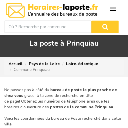
La poste à Prinquiau
Accueil
Pays de la Loire
Loire-Atlantique
Commune Prinquiau
Ne passez pas à côté du
bureau de poste le plus proche de
chez vous
grace à la zone de recherche en tête
de page!
Obtenez les numéros de téléphone ainsi que les
horaires d'ouverture des
postes de la commune Prinquiau
.
Voici les coordonnées du bureau de Poste recherché dans cette
ville.