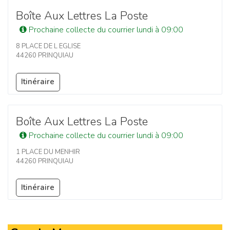
Boîte Aux Lettres La Poste
Prochaine collecte du courrier lundi à 09:00
8 PLACE DE L EGLISE
44260 PRINQUIAU
Itinéraire
Boîte Aux Lettres La Poste
Prochaine collecte du courrier lundi à 09:00
1 PLACE DU MENHIR
44260 PRINQUIAU
Itinéraire