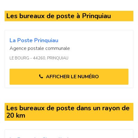
Les bureaux de poste à Prinquiau
La Poste Prinquiau
Agence postale communale
LE BOURG - 44260, PRINQUIAU
AFFICHER LE NUMÉRO
Les bureaux de poste dans un rayon de
20 km