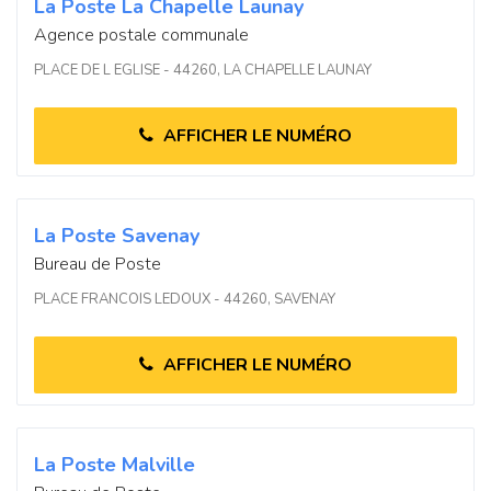
La Poste La Chapelle Launay
Agence postale communale
PLACE DE L EGLISE - 44260, LA CHAPELLE LAUNAY
AFFICHER LE NUMÉRO
La Poste Savenay
Bureau de Poste
PLACE FRANCOIS LEDOUX - 44260, SAVENAY
AFFICHER LE NUMÉRO
La Poste Malville