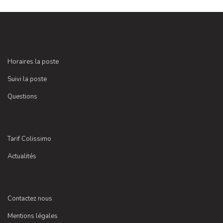
Horaires la poste
Suivi la poste
Questions
Tarif Colissimo
Actualités
Contactez nous
Mentions légales