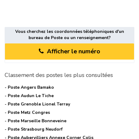
Vous cherchez les coordonnées téléphoniques d'un
bureau de Poste ou un renseignement?
Afficher le numéro
Classement des postes les plus consultées
- Poste
Angers Bamako
- Poste
Audun Le Tiche
- Poste
Grenoble Lionel Terray
- Poste
Metz Congres
- Poste
Marseille Bonneveine
- Poste
Strasbourg Neudorf
- Poste
Aubervilliers Annexe Corner Colis