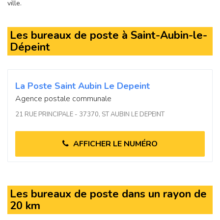
ville.
Les bureaux de poste à Saint-Aubin-le-
Dépeint
La Poste Saint Aubin Le Depeint
Agence postale communale
21 RUE PRINCIPALE - 37370, ST AUBIN LE DEPEINT
AFFICHER LE NUMÉRO
Les bureaux de poste dans un rayon de
20 km