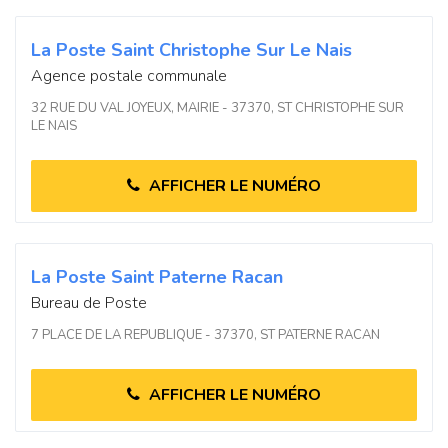
La Poste Saint Christophe Sur Le Nais
Agence postale communale
32 RUE DU VAL JOYEUX, MAIRIE - 37370, ST CHRISTOPHE SUR
LE NAIS
AFFICHER LE NUMÉRO
La Poste Saint Paterne Racan
Bureau de Poste
7 PLACE DE LA REPUBLIQUE - 37370, ST PATERNE RACAN
AFFICHER LE NUMÉRO