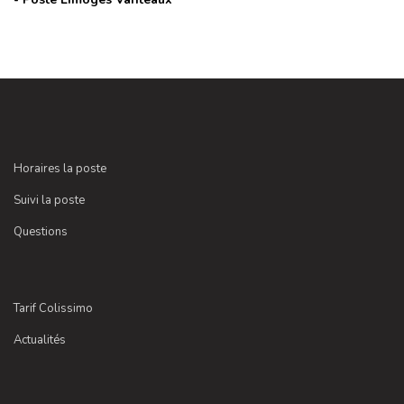
Horaires la poste
Suivi la poste
Questions
Tarif Colissimo
Actualités