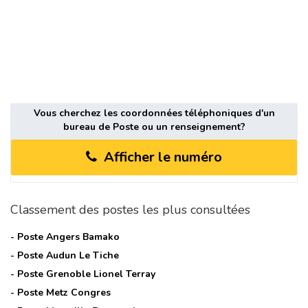
Vous cherchez les coordonnées téléphoniques d'un
bureau de Poste ou un renseignement?
Afficher le numéro
Classement des postes les plus consultées
- Poste
Angers Bamako
- Poste
Audun Le Tiche
- Poste
Grenoble Lionel Terray
- Poste
Metz Congres