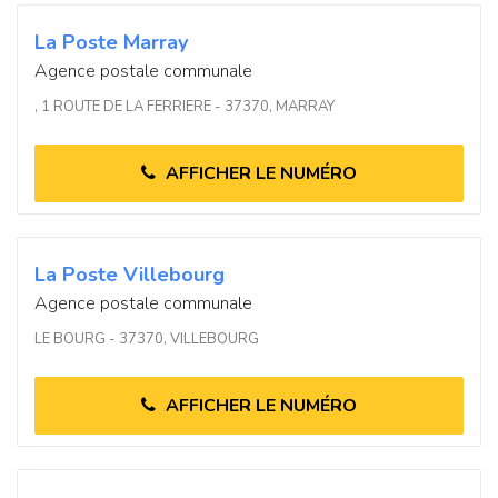
La Poste Marray
Agence postale communale
, 1 ROUTE DE LA FERRIERE - 37370, MARRAY
AFFICHER LE NUMÉRO
La Poste Villebourg
Agence postale communale
LE BOURG - 37370, VILLEBOURG
AFFICHER LE NUMÉRO