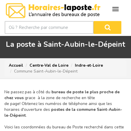
La poste à Saint-Aubin-le-Dépeint
Accueil
Centre-Val de Loire
Indre-et-Loire
Commune Saint-Aubin-le-Dépeint
Ne passez pas à côté du
bureau de poste le plus proche de
chez vous
grace à la zone de recherche en tête
de page!
Obtenez les numéros de téléphone ainsi que les
horaires d'ouverture des
postes de la commune Saint-Aubin-
le-Dépeint
.
Voici les coordonnées du bureau de Poste recherché dans cette