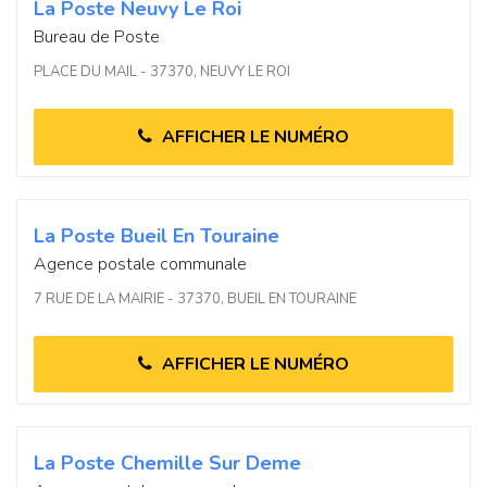
La Poste Neuvy Le Roi
Bureau de Poste
PLACE DU MAIL - 37370, NEUVY LE ROI
AFFICHER LE NUMÉRO
La Poste Bueil En Touraine
Agence postale communale
7 RUE DE LA MAIRIE - 37370, BUEIL EN TOURAINE
AFFICHER LE NUMÉRO
La Poste Chemille Sur Deme