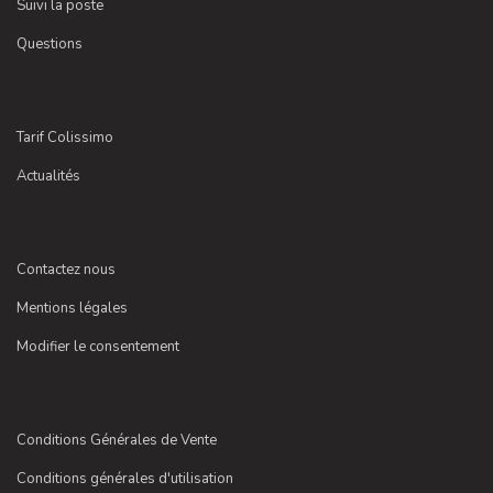
Suivi la poste
Questions
Tarif Colissimo
Actualités
Contactez nous
Mentions légales
Modifier le consentement
Conditions Générales de Vente
Conditions générales d'utilisation