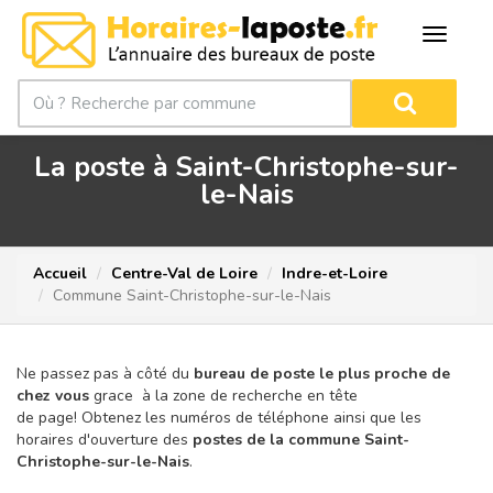
La poste à Saint-Christophe-sur-
le-Nais
Accueil
Centre-Val de Loire
Indre-et-Loire
Commune Saint-Christophe-sur-le-Nais
Ne passez pas à côté du
bureau de poste le plus proche de
chez vous
grace à la zone de recherche en tête
de page!
Obtenez les numéros de téléphone ainsi que les
horaires d'ouverture des
postes de la commune Saint-
Christophe-sur-le-Nais
.