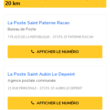
20 km
La Poste Saint Paterne Racan
Bureau de Poste
7 PLACE DE LA REPUBLIQUE - 37370, ST PATERNE RACAN
AFFICHER LE NUMÉRO
La Poste Saint Aubin Le Depeint
Agence postale communale
21 RUE PRINCIPALE - 37370, ST AUBIN LE DEPEINT
AFFICHER LE NUMÉRO