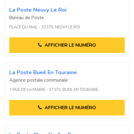
La Poste Neuvy Le Roi
Bureau de Poste
PLACE DU MAIL - 37370, NEUVY LE ROI
AFFICHER LE NUMÉRO
La Poste Bueil En Touraine
Agence postale communale
7 RUE DE LA MAIRIE - 37370, BUEIL EN TOURAINE
AFFICHER LE NUMÉRO