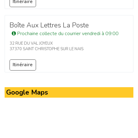
Itinéraire
Boîte Aux Lettres La Poste
Prochaine collecte du courrier vendredi à 09:00
32 RUE DU VAL JOYEUX
37370 SAINT CHRISTOPHE SUR LE NAIS
Itinéraire
Google Maps