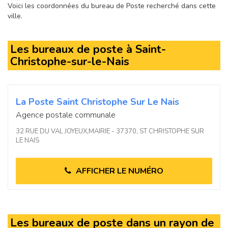
Voici les coordonnées du bureau de Poste recherché dans cette
ville.
Les bureaux de poste à Saint-
Christophe-sur-le-Nais
La Poste Saint Christophe Sur Le Nais
Agence postale communale
32 RUE DU VAL JOYEUX,MAIRIE - 37370, ST CHRISTOPHE SUR
LE NAIS
AFFICHER LE NUMÉRO
Les bureaux de poste dans un rayon de