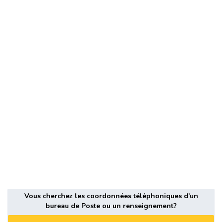
Vous cherchez les coordonnées téléphoniques d'un
bureau de Poste ou un renseignement?