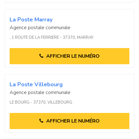
La Poste Marray
Agence postale communale
, 1 ROUTE DE LA FERRIERE - 37370, MARRAY
AFFICHER LE NUMÉRO
La Poste Villebourg
Agence postale communale
LE BOURG - 37370, VILLEBOURG
AFFICHER LE NUMÉRO