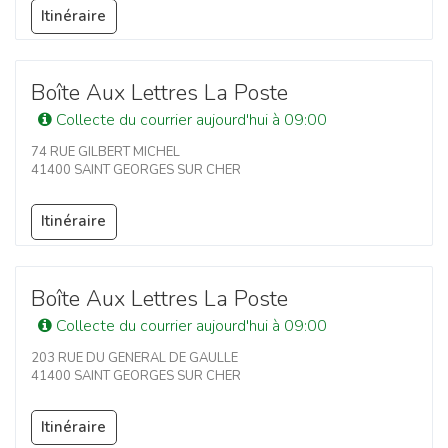
Itinéraire
Boîte Aux Lettres La Poste
Collecte du courrier aujourd'hui à 09:00
74 RUE GILBERT MICHEL
41400 SAINT GEORGES SUR CHER
Itinéraire
Boîte Aux Lettres La Poste
Collecte du courrier aujourd'hui à 09:00
203 RUE DU GENERAL DE GAULLE
41400 SAINT GEORGES SUR CHER
Itinéraire