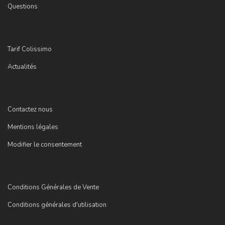
Questions
Tarif Colissimo
Actualités
Contactez nous
Mentions légales
Modifier le consentement
Conditions Générales de Vente
Conditions générales d'utilisation