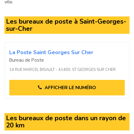
ville.
Les bureaux de poste à Saint-Georges-
sur-Cher
La Poste Saint Georges Sur Cher
Bureau de Poste
14 RUE MARCEL BISAULT - 41400, ST GEORGES SUR CHER
AFFICHER LE NUMÉRO
Les bureaux de poste dans un rayon de
20 km