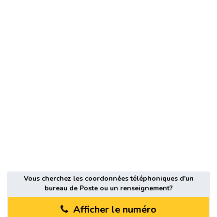
Vous cherchez les coordonnées téléphoniques d'un
bureau de Poste ou un renseignement?
Afficher le numéro