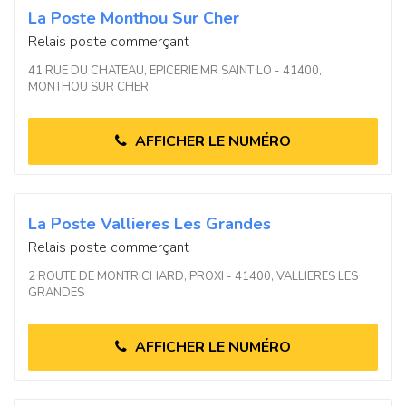
La Poste Monthou Sur Cher
Relais poste commerçant
41 RUE DU CHATEAU, EPICERIE MR SAINT LO - 41400,
MONTHOU SUR CHER
AFFICHER LE NUMÉRO
La Poste Vallieres Les Grandes
Relais poste commerçant
2 ROUTE DE MONTRICHARD, PROXI - 41400, VALLIERES LES
GRANDES
AFFICHER LE NUMÉRO