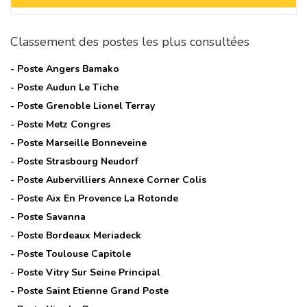
Classement des postes les plus consultées
- Poste
Angers Bamako
- Poste
Audun Le Tiche
- Poste
Grenoble Lionel Terray
- Poste
Metz Congres
- Poste
Marseille Bonneveine
- Poste
Strasbourg Neudorf
- Poste
Aubervilliers Annexe Corner Colis
- Poste
Aix En Provence La Rotonde
- Poste
Savanna
- Poste
Bordeaux Meriadeck
- Poste
Toulouse Capitole
- Poste
Vitry Sur Seine Principal
- Poste
Saint Etienne Grand Poste