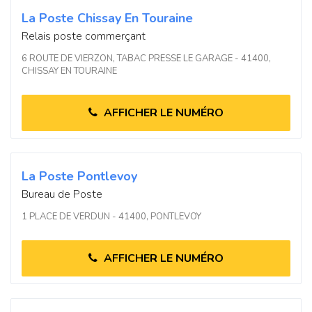
La Poste Chissay En Touraine
Relais poste commerçant
6 ROUTE DE VIERZON, TABAC PRESSE LE GARAGE - 41400,
CHISSAY EN TOURAINE
AFFICHER LE NUMÉRO
La Poste Pontlevoy
Bureau de Poste
1 PLACE DE VERDUN - 41400, PONTLEVOY
AFFICHER LE NUMÉRO