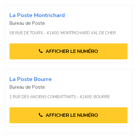
La Poste Montrichard
Bureau de Poste
58 RUE DE TOURS - 41400, MONTRICHARD VAL DE CHER
AFFICHER LE NUMÉRO
La Poste Bourre
Bureau de Poste
1 RUE DES ANCIENS COMBATTANTS - 41400, BOURRE
AFFICHER LE NUMÉRO