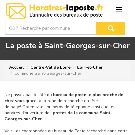
La poste à Saint-Georges-sur-Cher
Accueil
Centre-Val de Loire
Loir-et-Cher
Commune Saint-Georges-sur-Cher
Ne passez pas à côté du
bureau de poste le plus proche de
chez vous
grace à la zone de recherche en tête
de page!
Obtenez les numéros de téléphone ainsi que les
horaires d'ouverture des
postes de la commune Saint-
Georges-sur-Cher
.
Voici les coordonnées du bureau de Poste recherché dans cette