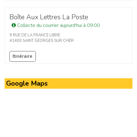
Boîte Aux Lettres La Poste
Collecte du courrier aujourd'hui à 09:00
9 RUE DE LA FRANCE LIBRE
41400 SAINT GEORGES SUR CHER
Itinéraire
Google Maps