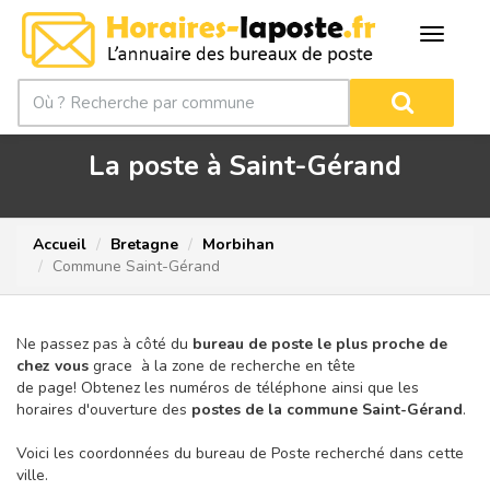
La poste à Saint-Gérand
Accueil
Bretagne
Morbihan
Commune Saint-Gérand
Ne passez pas à côté du
bureau de poste le plus proche de
chez vous
grace à la zone de recherche en tête
de page!
Obtenez les numéros de téléphone ainsi que les
horaires d'ouverture des
postes de la commune Saint-Gérand
.
Voici les coordonnées du bureau de Poste recherché dans cette
ville.