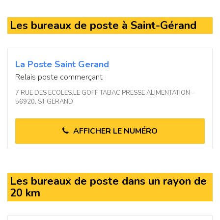
Les bureaux de poste à Saint-Gérand
La Poste Saint Gerand
Relais poste commerçant
7 RUE DES ECOLES,LE GOFF TABAC PRESSE ALIMENTATION -
56920, ST GERAND
AFFICHER LE NUMÉRO
Les bureaux de poste dans un rayon de
20 km