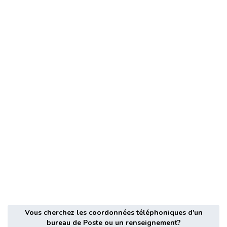
Vous cherchez les coordonnées téléphoniques d'un
bureau de Poste ou un renseignement?