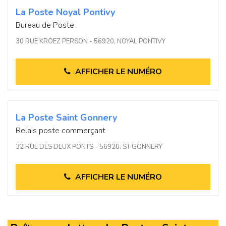
La Poste Noyal Pontivy
Bureau de Poste
30 RUE KROEZ PERSON - 56920, NOYAL PONTIVY
AFFICHER LE NUMÉRO
La Poste Saint Gonnery
Relais poste commerçant
32 RUE DES DEUX PONTS - 56920, ST GONNERY
AFFICHER LE NUMÉRO