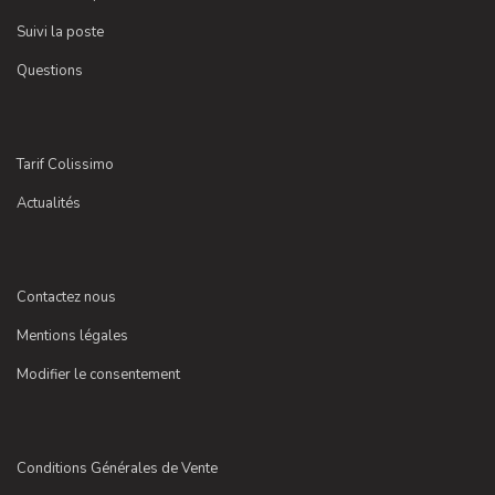
Suivi la poste
Questions
Tarif Colissimo
Actualités
Contactez nous
Mentions légales
Modifier le consentement
Conditions Générales de Vente