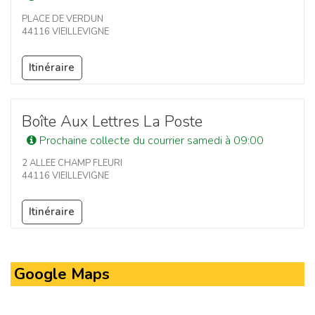
PLACE DE VERDUN
44116 VIEILLEVIGNE
Itinéraire
Boîte Aux Lettres La Poste
Prochaine collecte du courrier samedi à 09:00
2 ALLEE CHAMP FLEURI
44116 VIEILLEVIGNE
Itinéraire
Google Maps