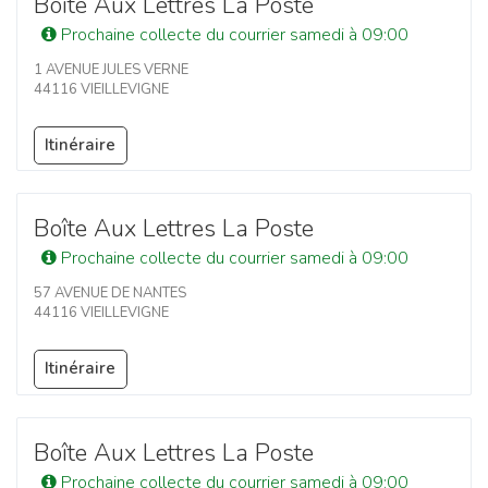
Boîte Aux Lettres La Poste
Prochaine collecte du courrier samedi à 09:00
1 AVENUE JULES VERNE
44116 VIEILLEVIGNE
Itinéraire
Boîte Aux Lettres La Poste
Prochaine collecte du courrier samedi à 09:00
57 AVENUE DE NANTES
44116 VIEILLEVIGNE
Itinéraire
Boîte Aux Lettres La Poste
Prochaine collecte du courrier samedi à 09:00