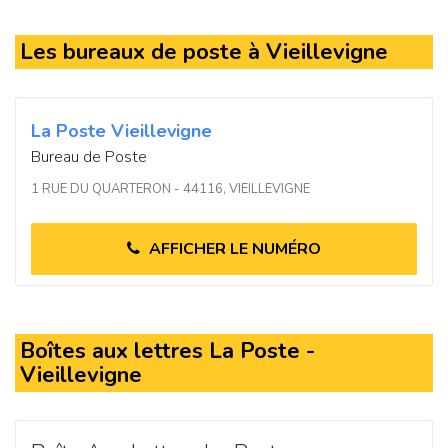
Les bureaux de poste à Vieillevigne
La Poste Vieillevigne
Bureau de Poste
1 RUE DU QUARTERON - 44116, VIEILLEVIGNE
AFFICHER LE NUMÉRO
Boîtes aux lettres La Poste -
Vieillevigne