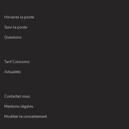
Horaires la poste
Suivi la poste
Questions
Tarif Colissimo
Actualités
Contactez nous
Mentions légales
Modifier le consentement