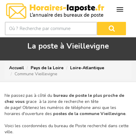
La poste à Vieillevigne
Accueil
Pays de la Loire
Loire-Atlantique
Commune Vieillevigne
Ne passez pas à côté du
bureau de poste le plus proche de
chez vous
grace à la zone de recherche en tête
de page!
Obtenez les numéros de téléphone ainsi que les
horaires d'ouverture des
postes de la commune Vieillevigne
.
Voici les coordonnées du bureau de Poste recherché dans cette
ville.