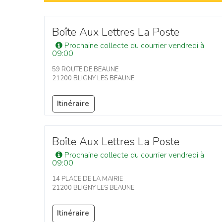
Boîte Aux Lettres La Poste
Prochaine collecte du courrier vendredi à
09:00
59 ROUTE DE BEAUNE
21200 BLIGNY LES BEAUNE
Itinéraire
Boîte Aux Lettres La Poste
Prochaine collecte du courrier vendredi à
09:00
14 PLACE DE LA MAIRIE
21200 BLIGNY LES BEAUNE
Itinéraire