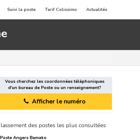
Suivi la poste
Tarif Colissimo
Actualités
ne
Vous cherchez les coordonnées téléphoniques
d'un bureau de Poste ou un renseignement?
Afficher le numéro
lassement des postes les plus consultées
 Poste
Angers Bamako