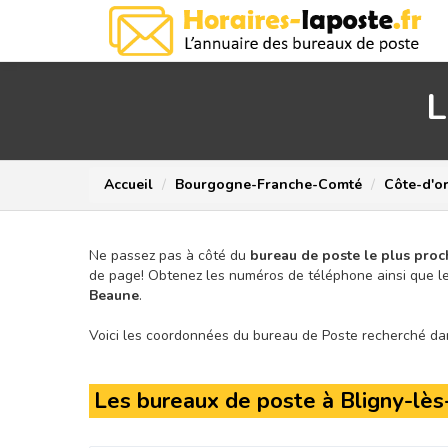
L
Accueil
Bourgogne-Franche-Comté
Côte-d'o
Ne passez pas à côté du
bureau de poste le plus proc
de page!
Obtenez les numéros de téléphone ainsi que le
Beaune
.
Voici les coordonnées du bureau de Poste recherché dans
Les bureaux de poste à Bligny-lè