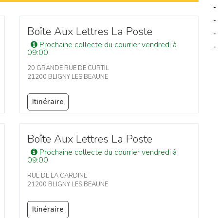
-
-
Boîte Aux Lettres La Poste
-
Prochaine collecte du courrier vendredi à
-
09:00
20 GRANDE RUE DE CURTIL
21200 BLIGNY LES BEAUNE
Itinéraire
Boîte Aux Lettres La Poste
Prochaine collecte du courrier vendredi à
09:00
RUE DE LA CARDINE
21200 BLIGNY LES BEAUNE
Itinéraire