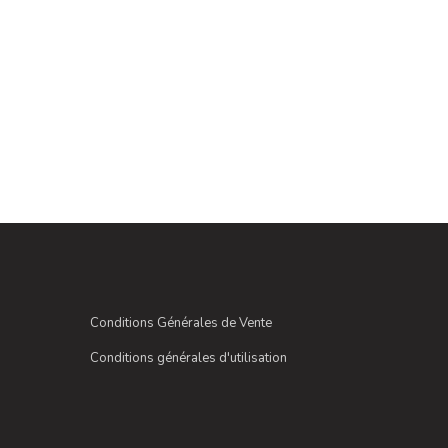
Conditions Générales de Vente
Conditions générales d'utilisation