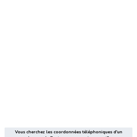
Vous cherchez les coordonnées téléphoniques d'un