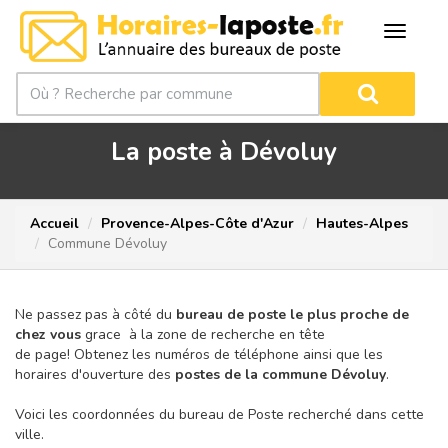
La poste à Dévoluy
Accueil
Provence-Alpes-Côte d'Azur
Hautes-Alpes
Commune Dévoluy
Ne passez pas à côté du
bureau de poste le plus proche de
chez vous
grace à la zone de recherche en tête
de page!
Obtenez les numéros de téléphone ainsi que les
horaires d'ouverture des
postes de la commune Dévoluy
.
Voici les coordonnées du bureau de Poste recherché dans cette
ville.