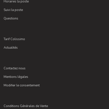
Horaires la poste
Suivi la poste
Questions
Tarif Colissimo
Actualités
Contactez nous
Mentions légales
Modifier le consentement
Conditions Générales de Vente