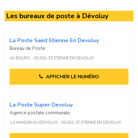
Les bureaux de poste à Dévoluy
La Poste Saint Etienne En Devoluy
Bureau de Poste
AU BOURG - 05250, ST ETIENNE EN DEVOLUY
AFFICHER LE NUMÉRO
La Poste Super Devoluy
Agence postale communale
,LA MAISON DU DEVOLUY - 05250, ST ETIENNE EN DEVOLUY