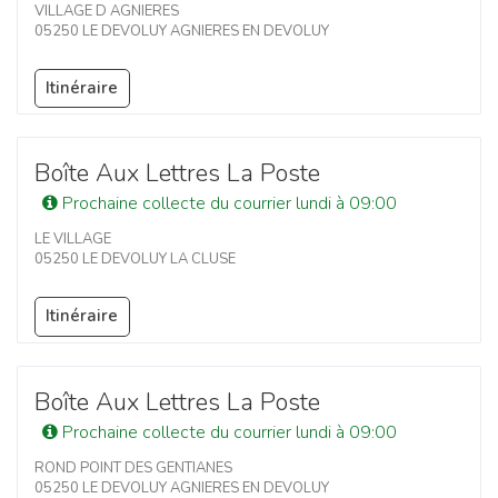
VILLAGE D AGNIERES
05250 LE DEVOLUY AGNIERES EN DEVOLUY
Itinéraire
Boîte Aux Lettres La Poste
Prochaine collecte du courrier lundi à 09:00
LE VILLAGE
05250 LE DEVOLUY LA CLUSE
Itinéraire
Boîte Aux Lettres La Poste
Prochaine collecte du courrier lundi à 09:00
ROND POINT DES GENTIANES
05250 LE DEVOLUY AGNIERES EN DEVOLUY