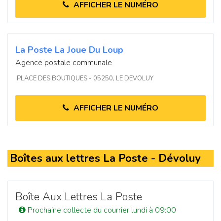
AFFICHER LE NUMÉRO
La Poste La Joue Du Loup
Agence postale communale
,PLACE DES BOUTIQUES - 05250, LE DEVOLUY
AFFICHER LE NUMÉRO
Boîtes aux lettres La Poste - Dévoluy
Boîte Aux Lettres La Poste
Prochaine collecte du courrier lundi à 09:00