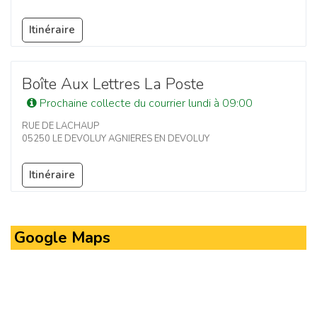
Itinéraire
Boîte Aux Lettres La Poste
Prochaine collecte du courrier lundi à 09:00
RUE DE LACHAUP
05250 LE DEVOLUY AGNIERES EN DEVOLUY
Itinéraire
Google Maps