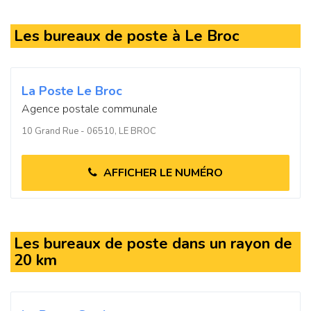
Les bureaux de poste à Le Broc
La Poste Le Broc
Agence postale communale
10 Grand Rue - 06510, LE BROC
AFFICHER LE NUMÉRO
Les bureaux de poste dans un rayon de
20 km