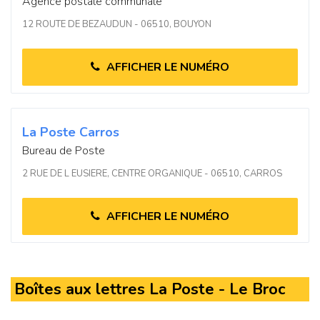
Agence postale communale
12 ROUTE DE BEZAUDUN - 06510, BOUYON
AFFICHER LE NUMÉRO
La Poste Carros
Bureau de Poste
2 RUE DE L EUSIERE, CENTRE ORGANIQUE - 06510, CARROS
AFFICHER LE NUMÉRO
Boîtes aux lettres La Poste - Le Broc