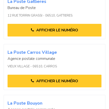
La Poste Gattieres
Bureau de Poste
12 RUE TORRIN GRASSI - 06510, GATTIERES
AFFICHER LE NUMÉRO
La Poste Carros Village
Agence postale communale
VIEUX VILLAGE - 06510, CARROS
AFFICHER LE NUMÉRO
La Poste Bouyon