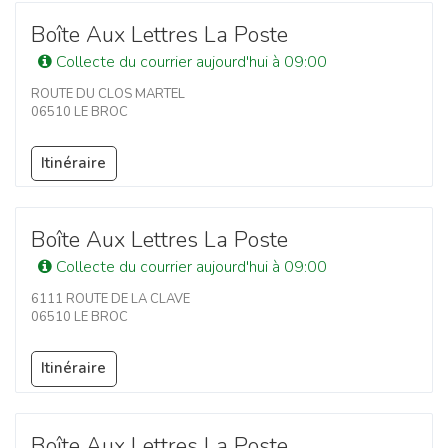
Boîte Aux Lettres La Poste
Collecte du courrier aujourd'hui à 09:00
ROUTE DU CLOS MARTEL
06510 LE BROC
Itinéraire
Boîte Aux Lettres La Poste
Collecte du courrier aujourd'hui à 09:00
6111 ROUTE DE LA CLAVE
06510 LE BROC
Itinéraire
Boîte Aux Lettres La Poste