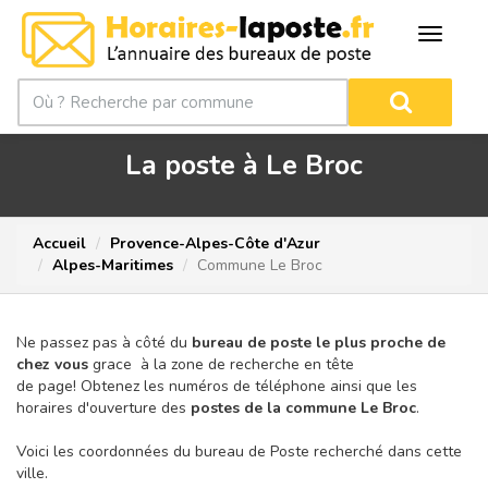
La poste à Le Broc
Accueil
Provence-Alpes-Côte d'Azur
Alpes-Maritimes
Commune Le Broc
Ne passez pas à côté du
bureau de poste le plus proche de
chez vous
grace à la zone de recherche en tête
de page!
Obtenez les numéros de téléphone ainsi que les
horaires d'ouverture des
postes de la commune Le Broc
.
Voici les coordonnées du bureau de Poste recherché dans cette
ville.