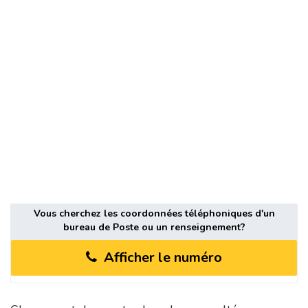
Vous cherchez les coordonnées téléphoniques d'un
bureau de Poste ou un renseignement?
Afficher le numéro