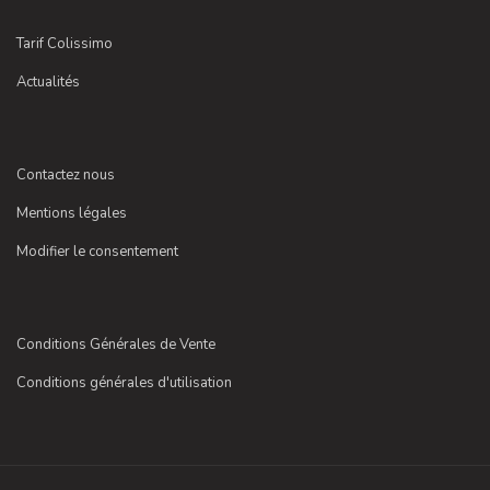
Tarif Colissimo
Actualités
Contactez nous
Mentions légales
Modifier le consentement
Conditions Générales de Vente
Conditions générales d'utilisation