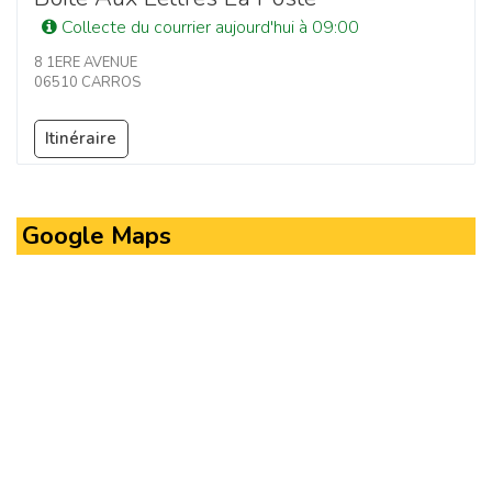
Collecte du courrier aujourd'hui à 09:00
8 1ERE AVENUE
06510 CARROS
Itinéraire
Google Maps