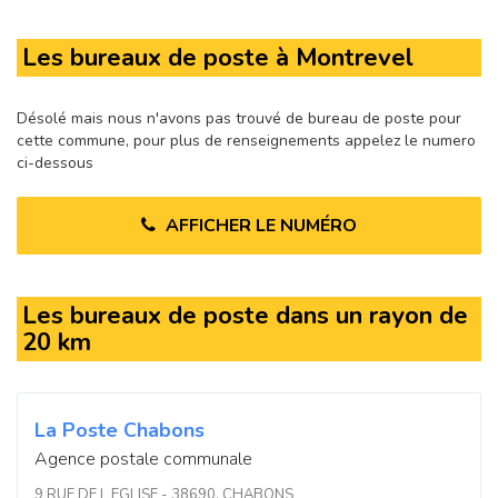
Les bureaux de poste à Montrevel
Désolé mais nous n'avons pas trouvé de bureau de poste pour
cette commune, pour plus de renseignements appelez le numero
ci-dessous
AFFICHER LE NUMÉRO
Les bureaux de poste dans un rayon de
20 km
La Poste Chabons
Agence postale communale
9 RUE DE L EGLISE - 38690, CHABONS