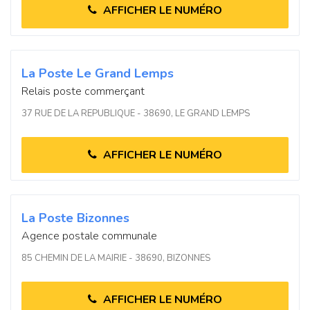
AFFICHER LE NUMÉRO
La Poste Le Grand Lemps
Relais poste commerçant
37 RUE DE LA REPUBLIQUE - 38690, LE GRAND LEMPS
AFFICHER LE NUMÉRO
La Poste Bizonnes
Agence postale communale
85 CHEMIN DE LA MAIRIE - 38690, BIZONNES
AFFICHER LE NUMÉRO