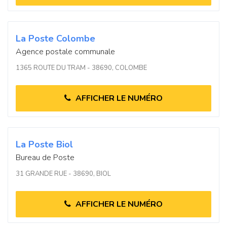
La Poste Colombe
Agence postale communale
1365 ROUTE DU TRAM - 38690, COLOMBE
AFFICHER LE NUMÉRO
La Poste Biol
Bureau de Poste
31 GRANDE RUE - 38690, BIOL
AFFICHER LE NUMÉRO