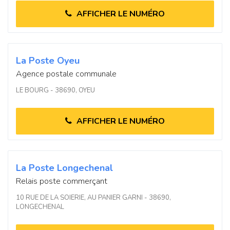
AFFICHER LE NUMÉRO
La Poste Oyeu
Agence postale communale
LE BOURG - 38690, OYEU
AFFICHER LE NUMÉRO
La Poste Longechenal
Relais poste commerçant
10 RUE DE LA SOIERIE, AU PANIER GARNI - 38690,
LONGECHENAL