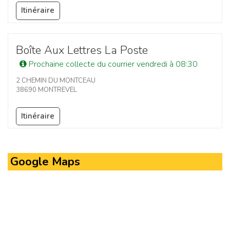
Itinéraire
Boîte Aux Lettres La Poste
Prochaine collecte du courrier vendredi à 08:30
2 CHEMIN DU MONTCEAU
38690 MONTREVEL
Itinéraire
Google Maps