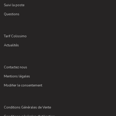
Suivi la poste
Questions
Tarif Colissimo
Actualités
Contactez nous
Mentions légales
Modifier le consentement
Conditions Générales de Vente