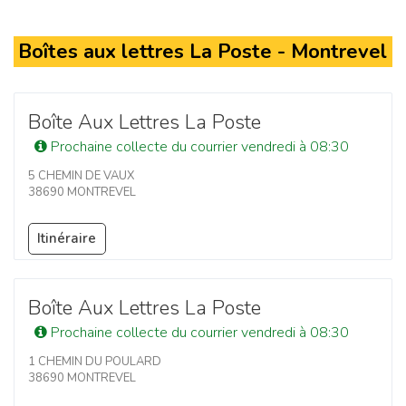
Boîtes aux lettres La Poste - Montrevel
Boîte Aux Lettres La Poste
Prochaine collecte du courrier vendredi à 08:30
5 CHEMIN DE VAUX
38690 MONTREVEL
Itinéraire
Boîte Aux Lettres La Poste
Prochaine collecte du courrier vendredi à 08:30
1 CHEMIN DU POULARD
38690 MONTREVEL