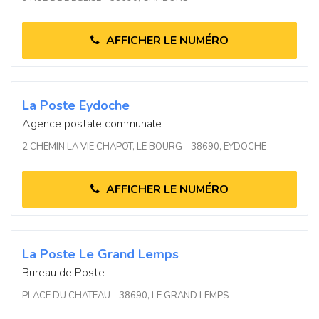
AFFICHER LE NUMÉRO
La Poste Eydoche
Agence postale communale
2 CHEMIN LA VIE CHAPOT, LE BOURG - 38690, EYDOCHE
AFFICHER LE NUMÉRO
La Poste Le Grand Lemps
Bureau de Poste
PLACE DU CHATEAU - 38690, LE GRAND LEMPS