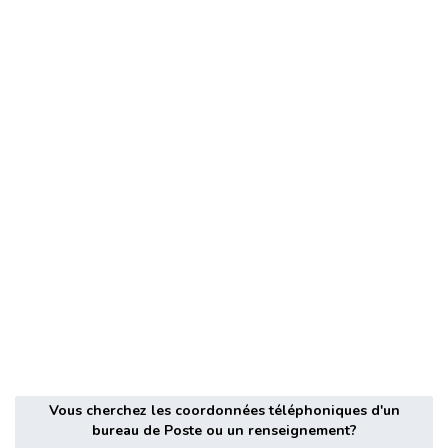
Vous cherchez les coordonnées téléphoniques d'un
bureau de Poste ou un renseignement?