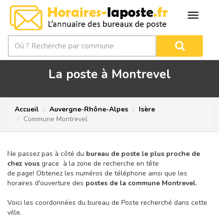
La poste à Montrevel
Accueil
Auvergne-Rhône-Alpes
Isère
Commune Montrevel
Ne passez pas à côté du
bureau de poste le plus proche de
chez vous
grace à la zone de recherche en tête
de page!
Obtenez les numéros de téléphone ainsi que les
horaires d'ouverture des
postes de la commune Montrevel
.
Voici les coordonnées du bureau de Poste recherché dans cette
ville.