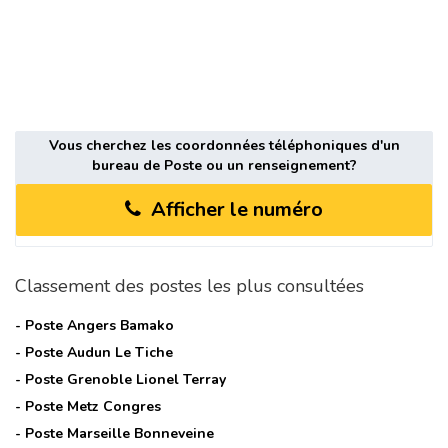
Vous cherchez les coordonnées téléphoniques d'un
bureau de Poste ou un renseignement?
Afficher le numéro
Classement des postes les plus consultées
- Poste
Angers Bamako
- Poste
Audun Le Tiche
- Poste
Grenoble Lionel Terray
- Poste
Metz Congres
- Poste
Marseille Bonneveine