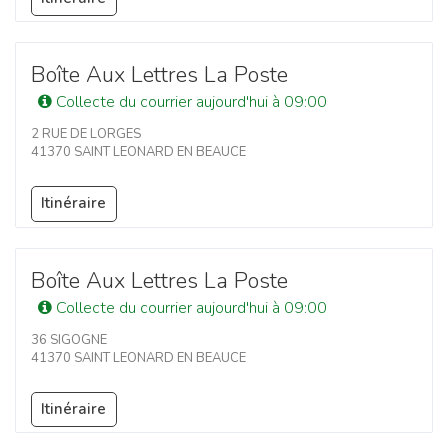
Boîte Aux Lettres La Poste
Collecte du courrier aujourd'hui à 09:00
2 RUE DE LORGES
41370 SAINT LEONARD EN BEAUCE
Itinéraire
Boîte Aux Lettres La Poste
Collecte du courrier aujourd'hui à 09:00
36 SIGOGNE
41370 SAINT LEONARD EN BEAUCE
Itinéraire