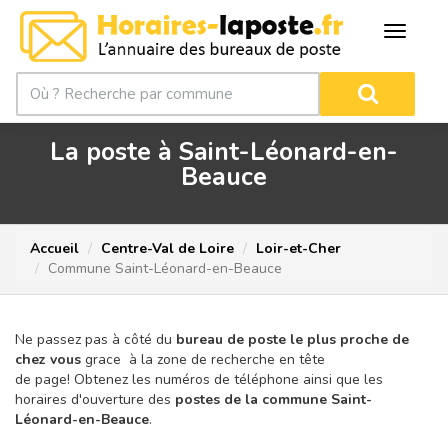
La poste à Saint-Léonard-en-
Beauce
Accueil
Centre-Val de Loire
Loir-et-Cher
Commune Saint-Léonard-en-Beauce
Ne passez pas à côté du
bureau de poste le plus proche de
chez vous
grace à la zone de recherche en tête
de page!
Obtenez les numéros de téléphone ainsi que les
horaires d'ouverture des
postes de la commune Saint-
Léonard-en-Beauce
.