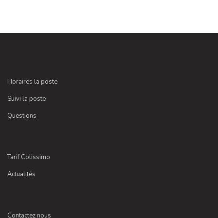
Horaires la poste
Suivi la poste
Questions
Tarif Colissimo
Actualités
Contactez nous