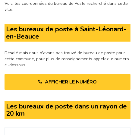
Voici les coordonnées du bureau de Poste recherché dans cette
ville.
Les bureaux de poste à Saint-Léonard-
en-Beauce
Désolé mais nous n'avons pas trouvé de bureau de poste pour
cette commune, pour plus de renseignements appelez le numero
ci-dessous
AFFICHER LE NUMÉRO
Les bureaux de poste dans un rayon de
20 km