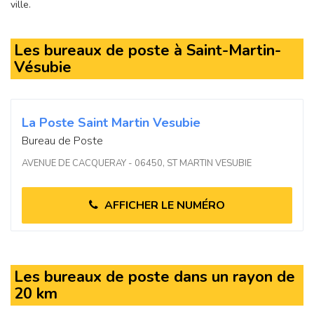
ville.
Les bureaux de poste à Saint-Martin-
Vésubie
La Poste Saint Martin Vesubie
Bureau de Poste
AVENUE DE CACQUERAY - 06450, ST MARTIN VESUBIE
AFFICHER LE NUMÉRO
Les bureaux de poste dans un rayon de
20 km