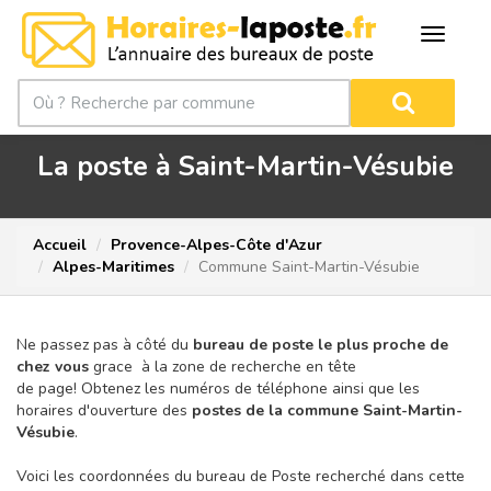
La poste à Saint-Martin-Vésubie
Accueil
Provence-Alpes-Côte d'Azur
Alpes-Maritimes
Commune Saint-Martin-Vésubie
Ne passez pas à côté du
bureau de poste le plus proche de
chez vous
grace à la zone de recherche en tête
de page!
Obtenez les numéros de téléphone ainsi que les
horaires d'ouverture des
postes de la commune Saint-Martin-
Vésubie
.
Voici les coordonnées du bureau de Poste recherché dans cette