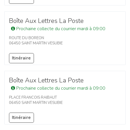
Boîte Aux Lettres La Poste
Prochaine collecte du courrier mardi à 09:00
ROUTE DU BOREON
06450 SAINT MARTIN VESUBIE
Itinéraire
Boîte Aux Lettres La Poste
Prochaine collecte du courrier mardi à 09:00
PLACE FRANCOIS RAIBAUT
06450 SAINT MARTIN VESUBIE
Itinéraire