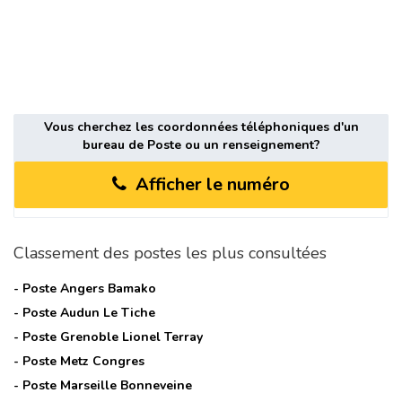
Vous cherchez les coordonnées téléphoniques d'un
bureau de Poste ou un renseignement?
Afficher le numéro
Classement des postes les plus consultées
- Poste
Angers Bamako
- Poste
Audun Le Tiche
- Poste
Grenoble Lionel Terray
- Poste
Metz Congres
- Poste
Marseille Bonneveine