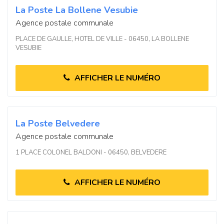
La Poste La Bollene Vesubie
Agence postale communale
PLACE DE GAULLE, HOTEL DE VILLE - 06450, LA BOLLENE
VESUBIE
AFFICHER LE NUMÉRO
La Poste Belvedere
Agence postale communale
1 PLACE COLONEL BALDONI - 06450, BELVEDERE
AFFICHER LE NUMÉRO