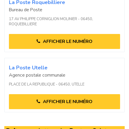
La Poste Roquebilliere
Bureau de Poste
17 AV PHILIPPE CORNIGLION MOLINIER - 06450,
ROQUEBILLIERE
AFFICHER LE NUMÉRO
La Poste Utelle
Agence postale communale
PLACE DE LA REPUBLIQUE - 06450, UTELLE
AFFICHER LE NUMÉRO