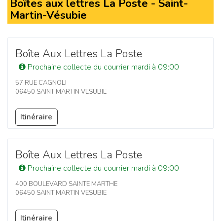
Boîtes aux lettres La Poste - Saint-
Martin-Vésubie
Boîte Aux Lettres La Poste
Prochaine collecte du courrier mardi à 09:00
57 RUE CAGNOLI
06450 SAINT MARTIN VESUBIE
Itinéraire
Boîte Aux Lettres La Poste
Prochaine collecte du courrier mardi à 09:00
400 BOULEVARD SAINTE MARTHE
06450 SAINT MARTIN VESUBIE
Itinéraire