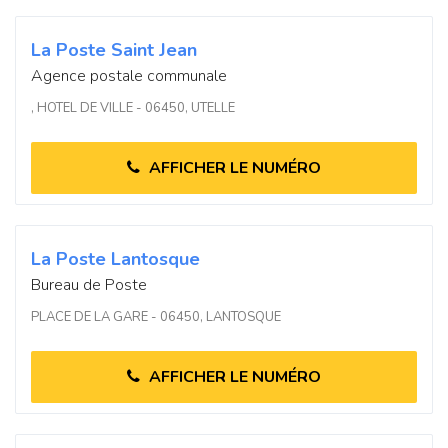
La Poste Saint Jean
Agence postale communale
, HOTEL DE VILLE - 06450, UTELLE
AFFICHER LE NUMÉRO
La Poste Lantosque
Bureau de Poste
PLACE DE LA GARE - 06450, LANTOSQUE
AFFICHER LE NUMÉRO