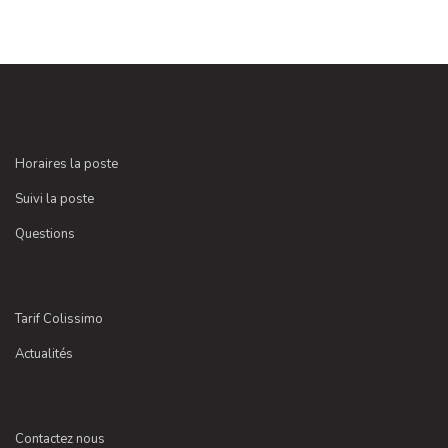
Horaires la poste
Suivi la poste
Questions
Tarif Colissimo
Actualités
Contactez nous